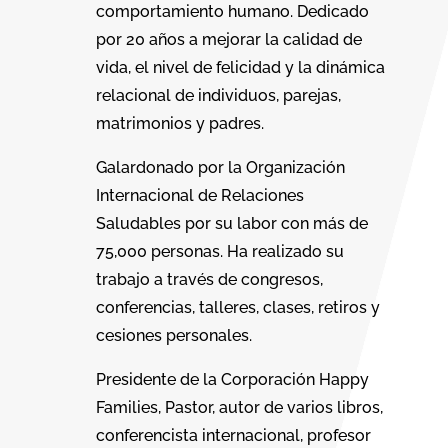
comportamiento humano. Dedicado
por 20 años a mejorar la calidad de
vida, el nivel de felicidad y la dinámica
relacional de individuos, parejas,
matrimonios y padres.
Galardonado por la Organización
Internacional de Relaciones
Saludables por su labor con más de
75,000 personas. Ha realizado su
trabajo a través de congresos,
conferencias, talleres, clases, retiros y
cesiones personales.
Presidente de la Corporación Happy
Families, Pastor, autor de varios libros,
conferencista internacional, profesor