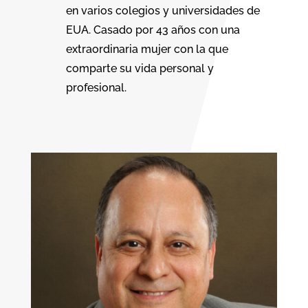
en varios colegios y universidades de
EUA. Casado por 43 años con una
extraordinaria mujer con la que
comparte su vida personal y
profesional.