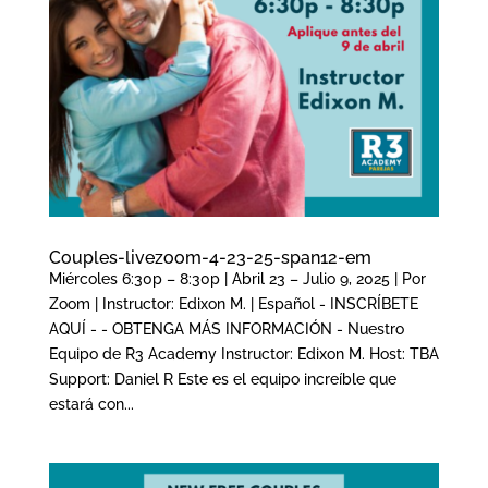
Couples-livezoom-4-23-25-span12-em
Miércoles 6:30p – 8:30p | Abril 23 – Julio 9, 2025 | Por
Zoom | Instructor: Edixon M. | Español - INSCRÍBETE
AQUÍ - - OBTENGA MÁS INFORMACIÓN - Nuestro
Equipo de R3 Academy Instructor: Edixon M. Host: TBA
Support: Daniel R Este es el equipo increíble que
estará con...