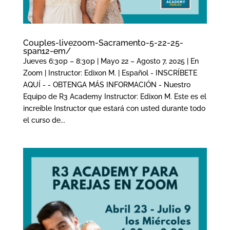
Couples-livezoom-Sacramento-5-22-25-
span12-em/
Jueves 6:30p – 8:30p | Mayo 22 – Agosto 7, 2025 | En
Zoom | Instructor: Edixon M. | Español - INSCRÍBETE
AQUÍ - - OBTENGA MÁS INFORMACIÓN - Nuestro
Equipo de R3 Academy Instructor: Edixon M. Este es el
increíble Instructor que estará con usted durante todo
el curso de...