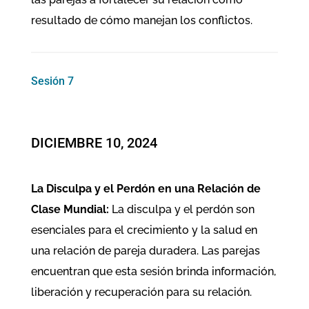
resultado de cómo manejan los conflictos.
Sesión 7
​DICIEMBRE 10, 2024
La Disculpa y el Perdón en una Relación de
Clase Mundial:
La disculpa y el perdón son
esenciales para el crecimiento y la salud en
una relación de pareja duradera. Las parejas
encuentran que esta sesión brinda información,
liberación y recuperación para su relación.