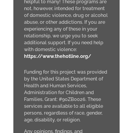
helpful to many! These programs are
not, however, intended for treatment
of domestic violence, drug or alcohol
abuse, or other addictions. If you are
experiencing any of these in your
relationship, we urge you to seek
additional support. If you need help
with domestic violence:
https://www.thehotline.org/
Funding for this project was provided
by the United States Department of
Health and Human Services,
Administration for Children and
Families, Grant: #90ZB0026. These
services are available to all eligible
persons, regardless of race, gender,
age, disability, or religion.
Any opinions, findings, and