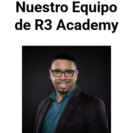
Nuestro Equipo
de R3 Academy