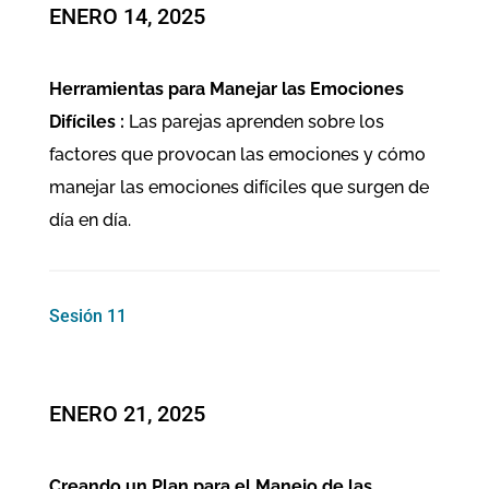
ENERO 14, 2025
Herramientas para Manejar las Emociones
Difíciles :
Las parejas aprenden sobre los
factores que provocan las emociones y cómo
manejar las emociones difíciles que surgen de
día en día.
Sesión 11
ENERO 21, 2025
Creando un Plan para el Manejo de las