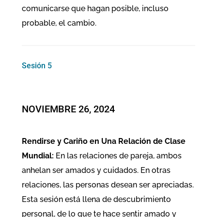
comunicarse que hagan posible, incluso
probable, el cambio.
Sesión 5
NOVIEMBRE 26, 2024
Rendirse y Cariño en Una Relación de Clase
Mundial:
En las relaciones de pareja, ambos
anhelan ser amados y cuidados. En otras
relaciones, las personas desean ser apreciadas.
Esta sesión está llena de descubrimiento
personal, de lo que te hace sentir amado y