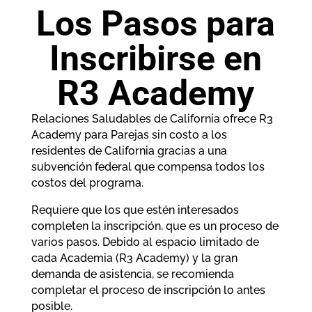
Los Pasos para
Inscribirse en
R3 Academy
Relaciones Saludables de California ofrece R3
Academy para Parejas sin costo a los
residentes de California gracias a una
subvención federal que compensa todos los
costos del programa.
Requiere que los que estén interesados
completen la inscripción, que es un proceso de
varios pasos. Debido al espacio limitado de
cada Academia (R3 Academy) y la gran
demanda de asistencia, se recomienda
completar el proceso de inscripción lo antes
posible.