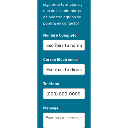
siguiente formulario y
uno de los miembros
de nuestro equipo se
pondrá en contacto!
Nombre Completo
*
Correo Electrónico
*
Teléfono
Mensaje
*