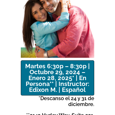
Martes 6:30p – 8:30p |
Octubre 29, 2024 –
Enero 28, 2025* | En
Persona** | Instructor:
Edixon M. | Español
*Descanso el 24 y 31 de
diciembre.