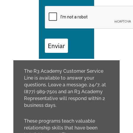
Enviar
The R3 Academy Customer Service
Line is available to answer your
questions. Leave a message, 24/7, at
(877) 989-7501 and an R3 Academy
Representative will respond within 2
business days.
These programs teach valuable
relationship skills that have been