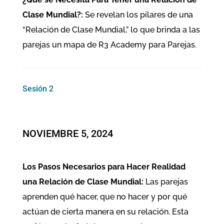
Clase Mundial?:
Se revelan los pilares de una
“Relación de Clase Mundial,” lo que brinda a las
parejas un mapa de R3 Academy para Parejas.
Sesión 2
​NOVIEMBRE 5, 2024
Los Pasos Necesarios para Hacer Realidad
una Relación de Clase Mundial:
Las parejas
aprenden qué hacer, que no hacer y por qué
actúan de cierta manera en su relación. Esta