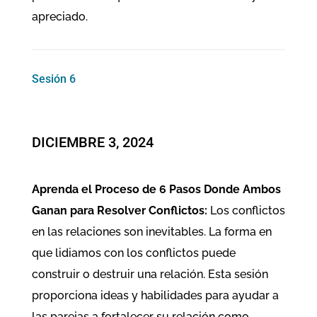
apreciado.
Sesión 6
​DICIEMBRE 3, 2024
Aprenda el Proceso de 6 Pasos Donde Ambos
Ganan para Resolver Conflictos:
Los conflictos
en las relaciones son inevitables. La forma en
que lidiamos con los conflictos puede
construir o destruir una relación. Esta sesión
proporciona ideas y habilidades para ayudar a
las parejas a fortalecer su relación como