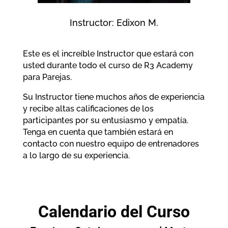
Instructor: Edixon M.
Este es el increíble Instructor que estará con
usted durante todo el curso de R3 Academy
para Parejas.
Su Instructor tiene muchos años de experiencia
y recibe altas calificaciones de los
participantes por su entusiasmo y empatía.
Tenga en cuenta que también estará en
contacto con nuestro equipo de entrenadores
a lo largo de su experiencia.
Calendario del Curso