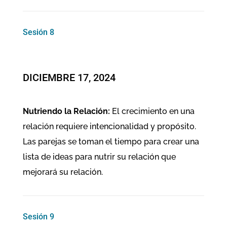
Sesión 8
​DICIEMBRE 17, 2024
Nutriendo la Relación:
El crecimiento en una
relación requiere intencionalidad y propósito.
Las parejas se toman el tiempo para crear una
lista de ideas para nutrir su relación que
mejorará su relación.
Sesión 9