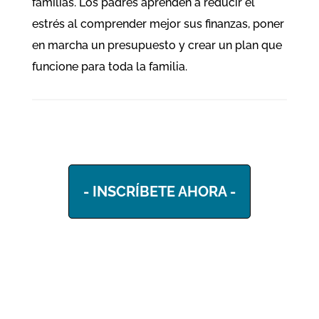
familias. Los padres aprenden a reducir el
estrés al comprender mejor sus finanzas, poner
en marcha un presupuesto y crear un plan que
funcione para toda la familia.
- INSCRÍBETE AHORA -