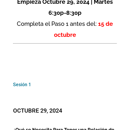
Empieza Octubre 29, 2024 | Martes
6:30p-8:30p
Completa el Paso 1 antes del:
15 de
octubre
Sesión 1
OCTUBRE 29, 2024
¿Qué se Necesita Para Tener una Relación de