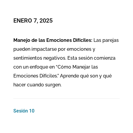
ENERO 7, 2025
Manejo de las Emociones Difíciles:
Las parejas
pueden impactarse por emociones y
sentimientos negativos. Esta sesión comienza
con un enfoque en “Cómo Manejar las
Emociones Difíciles.” Aprende qué son y qué
hacer cuando surgen.
Sesión 10