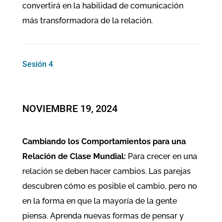
convertirá en la habilidad de comunicación
más transformadora de la relación.
Sesión 4
​​NOVIEMBRE 19, 2024
Cambiando los Comportamientos para una
Relación de Clase Mundial:
Para crecer en una
relación se deben hacer cambios. Las parejas
descubren cómo es posible el cambio, pero no
en la forma en que la mayoría de la gente
piensa. Aprenda nuevas formas de pensar y