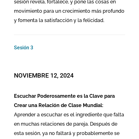
sesión revela, fortalece, y pone las cosas en
movimiento para un crecimiento más profundo
y fomenta la satisfacción y la felicidad.
Sesión 3
​​NOVIEMBRE 12, 2024
Escuchar Poderosamente es la Clave para
Crear una Relación de Clase Mundial:
Aprender a escuchar es el ingrediente que falta
en muchas relaciones de pareja. Después de
esta sesión, ya no faltará y probablemente se