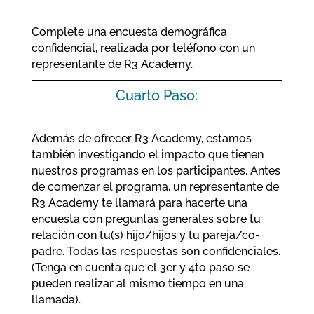
Complete una encuesta demográfica
confidencial, realizada por teléfono con un
representante de R3 Academy.
Cuarto Paso:
Además de ofrecer R3 Academy, estamos
también investigando el impacto que tienen
nuestros programas en los participantes. Antes
de comenzar el programa, un representante de
R3 Academy te llamará para hacerte una
encuesta con preguntas generales sobre tu
relación con tu(s) hijo/hijos y tu pareja/co-
padre. Todas las respuestas son confidenciales.
(Tenga en cuenta que el 3er y 4to paso se
pueden realizar al mismo tiempo en una
llamada).