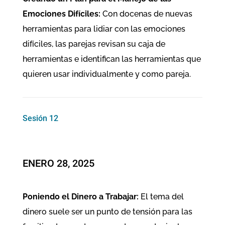
Emociones Difíciles:
Con docenas de nuevas
herramientas para lidiar con las emociones
difíciles, las parejas revisan su caja de
herramientas e identifican las herramientas que
quieren usar individualmente y como pareja.
Sesión 12
ENERO 28, 2025
Poniendo el Dinero a Trabajar:
El tema del
dinero suele ser un punto de tensión para las