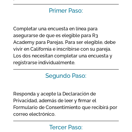
Primer Paso:
Completar una encuesta en línea para
asegurarse de que es elegible para R3
Academy para Parejas. Para ser elegible, debe
vivir en California e inscribirse con su pareja.
Los dos necesitan completar una encuesta y
registrarse individualmente.
Segundo Paso:
Responda y acepte la Declaración de
Privacidad, además de leer y firmar el
Formulario de Consentimiento que recibirá por
correo electrónico.
Tercer Paso: