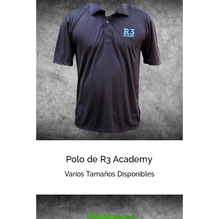
Polo de R3 Academy
Varios Tamaños Disponibles