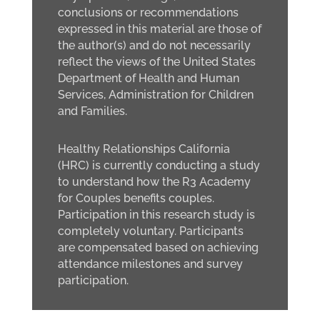
conclusions or recommendations
expressed in this material are those of
the author(s) and do not necessarily
reflect the views of the United States
Department of Health and Human
Services, Administration for Children
and Families.
Healthy Relationships California
(HRC) is currently conducting a study
to understand how the R3 Academy
for Couples benefits couples.
Participation in this research study is
completely voluntary. Participants
are compensated based on achieving
attendance milestones and survey
participation.