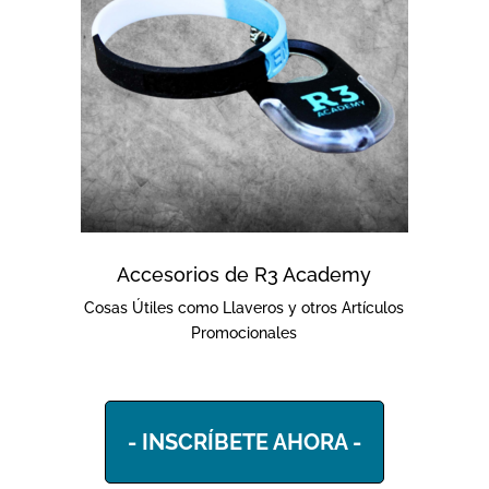
Accesorios de R3 Academy
Cosas Útiles como Llaveros y otros Artículos
Promocionales
- INSCRÍBETE AHORA -