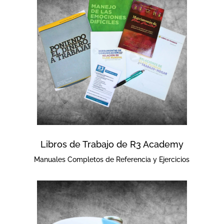
Libros de Trabajo de R3 Academy
Manuales Completos de Referencia y Ejercicios