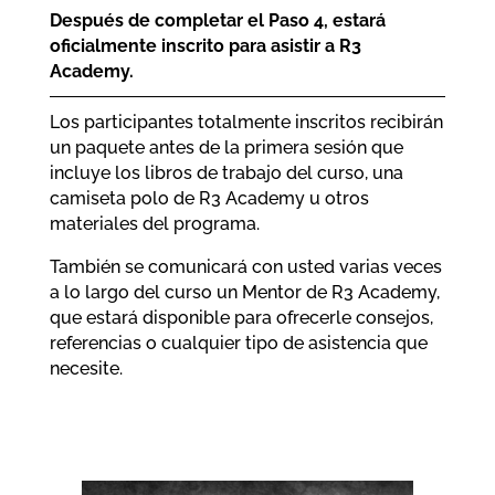
Después de completar el Paso 4, estará
oficialmente inscrito para asistir a R3
Academy.
Los participantes totalmente inscritos recibirán
un paquete antes de la primera sesión que
incluye los libros de trabajo del curso, una
camiseta polo de R3 Academy u otros
materiales del programa.
También se comunicará con usted varias veces
a lo largo del curso un Mentor de R3 Academy,
que estará disponible para ofrecerle consejos,
referencias o cualquier tipo de asistencia que
necesite.