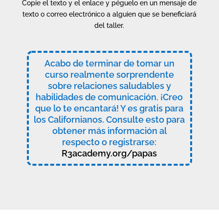
Copie el texto y el enlace y péguelo en un mensaje de
texto o correo electrónico a alguien que se beneficiará
del taller.
Acabo de terminar de tomar un
curso realmente sorprendente
sobre relaciones saludables y
habilidades de comunicación. ¡Creo
que lo te encantará! Y es gratis para
los Californianos. Consulte esto para
obtener más información al
respecto o registrarse:
R3academy.org/papas