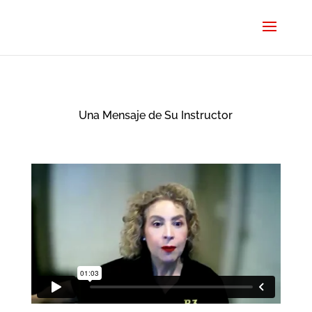
Una Mensaje de Su Instructor