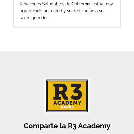
Relaciones Saludables de California, estoy muy
agradecido por usted y su dedicación a sus
seres queridos.
Comparte la R3 Academy