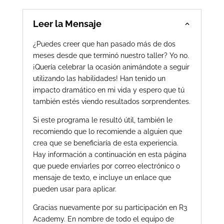
Leer la Mensaje
¿Puedes creer que han pasado más de dos
meses desde que terminó nuestro taller? Yo no.
¡Quería celebrar la ocasión animándote a seguir
utilizando las habilidades! Han tenido un
impacto dramático en mi vida y espero que tú
también estés viendo resultados sorprendentes.
Si este programa le resultó útil, también le
recomiendo que lo recomiende a alguien que
crea que se beneficiaría de esta experiencia.
Hay información a continuación en esta página
que puede enviarles por correo electrónico o
mensaje de texto, e incluye un enlace que
pueden usar para aplicar.
Gracias nuevamente por su participación en R3
Academy. En nombre de todo el equipo de