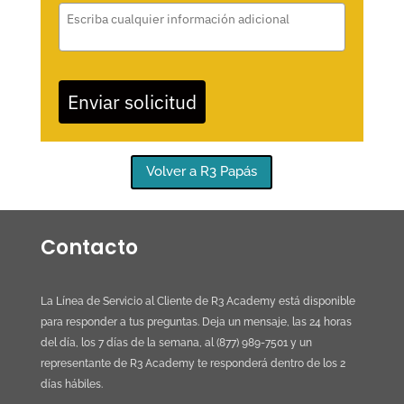
Enviar solicitud
Volver a R3 Papás
Contacto
La Línea de Servicio al Cliente de R3 Academy está disponible
para responder a tus preguntas. Deja un mensaje, las 24 horas
del día, los 7 días de la semana, al (877) 989-7501 y un
representante de R3 Academy te responderá dentro de los 2
días hábiles.