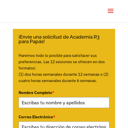
¡Envíe una solicitud de Academia R3
para Papás!
Haremos todo lo posible para satisfacer sus
preferencias. Las 12 sesiones se ofrecen en dos
formatos:
(1) dos horas semanales durante 12 semanas o (2)
cuatro horas semanales durante 6 semanas.
Nombre Completo
*
Correo Electrónico
*