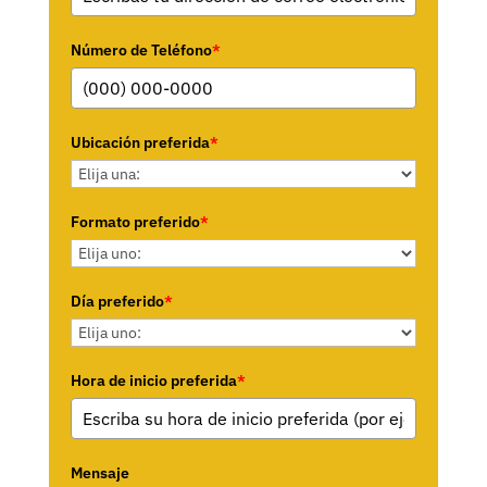
Número de Teléfono
*
Ubicación preferida
*
Formato preferido
*
Día preferido
*
Hora de inicio preferida
*
Mensaje