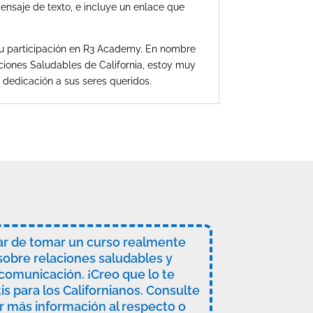
ensaje de texto, e incluye un enlace que
u participación en R3 Academy. En nombre
ciones Saludables de California, estoy muy
 dedicación a sus seres queridos.
ar de tomar un curso realmente
obre relaciones saludables y
comunicación. ¡Creo que lo te
is para los Californianos. Consulte
r más información al respecto o