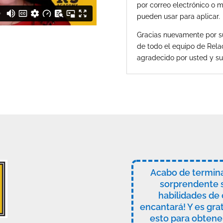
por correo electrónico o m
pueden usar para aplicar.
Gracias nuevamente por s
de todo el equipo de Rela
agradecido por usted y su
Acabo de termin
sorprendente s
habilidades de 
encantará! Y es grat
esto para obtene