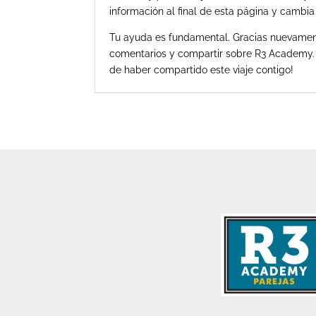
información al final de esta página y cambia
Tu ayuda es fundamental. Gracias nuevamen
comentarios y compartir sobre R3 Academy.
de haber compartido este viaje contigo!