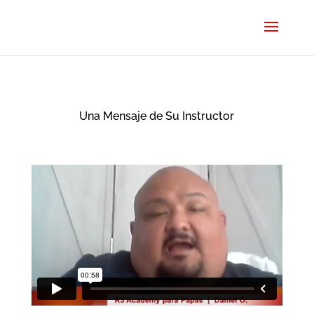
Una Mensaje de Su Instructor