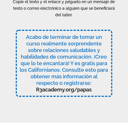
Copie el texto y el enlace y péguelo en un mensaje de
texto o correo electrónico a alguien que se beneficiará
del taller.
Acabo de terminar de tomar un
curso realmente sorprendente
sobre relaciones saludables y
habilidades de comunicación. ¡Creo
que lo te encantará! Y es gratis para
los Californianos. Consulte esto para
obtener más información al
respecto o registrarse:
R3academy.org/papas