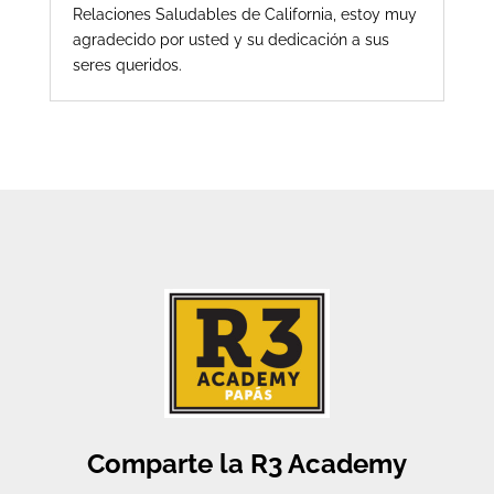
Relaciones Saludables de California, estoy muy
agradecido por usted y su dedicación a sus
seres queridos.
Comparte la R3 Academy