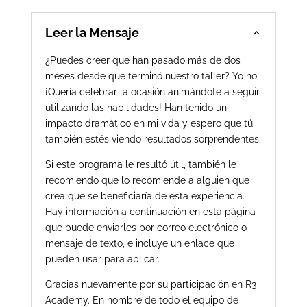
Leer la Mensaje
¿Puedes creer que han pasado más de dos
meses desde que terminó nuestro taller? Yo no.
¡Quería celebrar la ocasión animándote a seguir
utilizando las habilidades! Han tenido un
impacto dramático en mi vida y espero que tú
también estés viendo resultados sorprendentes.
Si este programa le resultó útil, también le
recomiendo que lo recomiende a alguien que
crea que se beneficiaría de esta experiencia.
Hay información a continuación en esta página
que puede enviarles por correo electrónico o
mensaje de texto, e incluye un enlace que
pueden usar para aplicar.
Gracias nuevamente por su participación en R3
Academy. En nombre de todo el equipo de