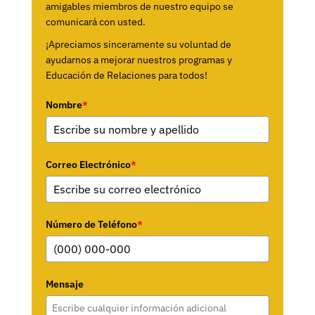
amigables miembros de nuestro equipo se
comunicará con usted.
¡Apreciamos sinceramente su voluntad de
ayudarnos a mejorar nuestros programas y
Educación de Relaciones para todos!
Nombre
*
Correo Electrónico
*
Número de Teléfono
*
Mensaje