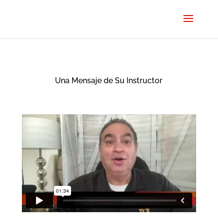
Una Mensaje de Su Instructor