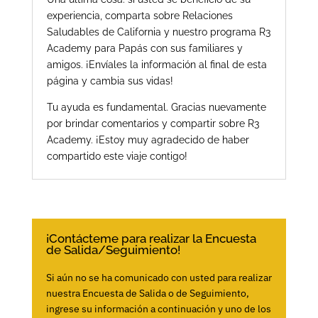
experiencia, comparta sobre Relaciones
Saludables de California y nuestro programa R3
Academy para Papás con sus familiares y
amigos. ¡Envíales la información al final de esta
página y cambia sus vidas!
Tu ayuda es fundamental. Gracias nuevamente
por brindar comentarios y compartir sobre R3
Academy. ¡Estoy muy agradecido de haber
compartido este viaje contigo!
¡Contácteme para realizar la Encuesta
de Salida/Seguimiento!
Si aún no se ha comunicado con usted para realizar
nuestra Encuesta de Salida o de Seguimiento,
ingrese su información a continuación y uno de los