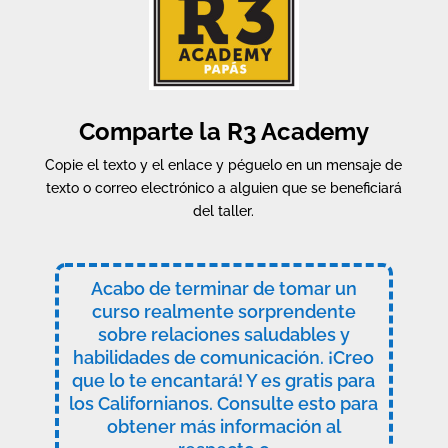
Comparte la R3 Academy
Copie el texto y el enlace y péguelo en un mensaje de
texto o correo electrónico a alguien que se beneficiará
del taller.
Acabo de terminar de tomar un
curso realmente sorprendente
sobre relaciones saludables y
habilidades de comunicación. ¡Creo
que lo te encantará! Y es gratis para
los Californianos. Consulte esto para
obtener más información al