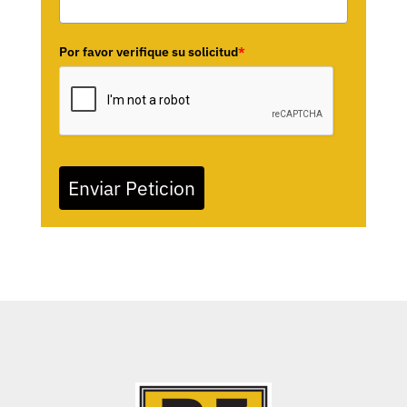
Por favor verifique su solicitud
*
Enviar Peticion