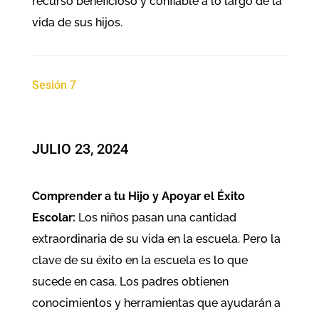
recurso beneficioso y confiable a lo largo de la
vida de sus hijos.
Sesión 7
JULIO 23, 2024
Comprender a tu Hijo y Apoyar el Éxito
Escolar:
Los niños pasan una cantidad
extraordinaria de su vida en la escuela. Pero la
clave de su éxito en la escuela es lo que
sucede en casa. Los padres obtienen
conocimientos y herramientas que ayudarán a