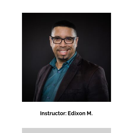
Instructor: Edixon M.