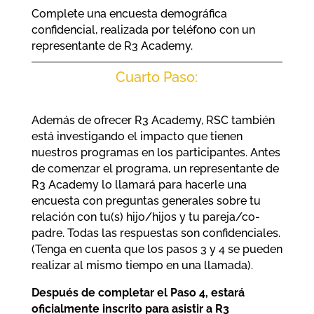
Complete una encuesta demográfica
confidencial, realizada por teléfono con un
representante de R3 Academy.
Cuarto Paso:
Además de ofrecer R3 Academy, RSC también
está investigando el impacto que tienen
nuestros programas en los participantes. Antes
de comenzar el programa, un representante de
R3 Academy lo llamará para hacerle una
encuesta con preguntas generales sobre tu
relación con tu(s) hijo/hijos y tu pareja/co-
padre. Todas las respuestas son confidenciales.
(Tenga en cuenta que los pasos 3 y 4 se pueden
realizar al mismo tiempo en una llamada).
Después de completar el Paso 4, estará
oficialmente inscrito para asistir a R3