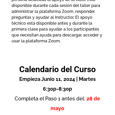
disponible durante cada sesión del taller para
administrar la plataforma Zoom, responder
preguntas y ayudar al Instructor. El apoyo
técnico está disponible antes y durante la
primera clase para ayudar a los participantes
que necesitan ayuda para descargar, acceder y
usar la plataforma Zoom.
Calendario del Curso
Empieza Junio 11, 2024 | Martes
6:30p-8:30p
Completa el Paso 1 antes del:
28 de
mayo