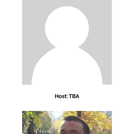
Host: TBA