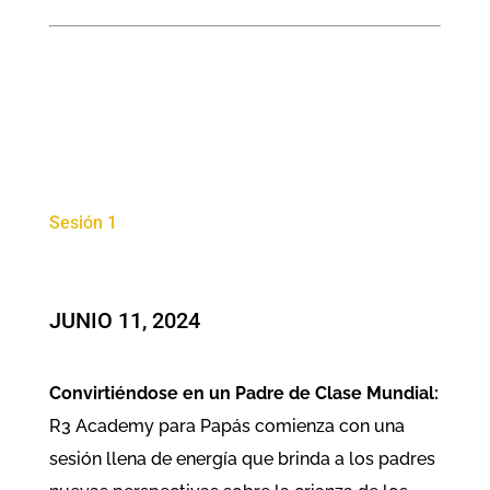
Sesión 1
JUNIO 11, 2024
Convirtiéndose en un Padre de Clase Mundial:
R3 Academy para Papás comienza con una
sesión llena de energía que brinda a los padres