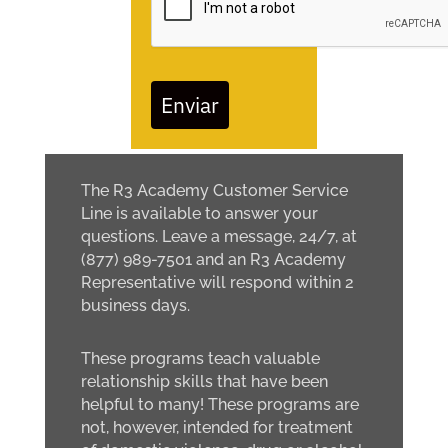
Enviar
The R3 Academy Customer Service
Line is available to answer your
questions. Leave a message, 24/7, at
(877) 989-7501 and an R3 Academy
Representative will respond within 2
business days.
These programs teach valuable
relationship skills that have been
helpful to many! These programs are
not, however, intended for treatment