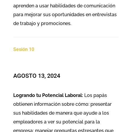
aprenden a usar habilidades de comunicación
para mejorar sus oportunidades en entrevistas
de trabajo y promociones.
Sesión 10
AGOSTO 13, 2024
Logrando tu Potencial Laboral:
Los papás
obtienen información sobre cómo: presentar
sus habilidades de manera que ayude a los
empleadores a ver su potencial para la
empresa; manejar preguntas estresantes que