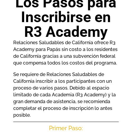
Los Pasos para
Inscribirse en
R3 Academy
Relaciones Saludables de California ofrece R3
Academy para Papás sin costo a los residentes
de California gracias a una subvención federal
que compensa todos los costos del programa.
Se requiere de Relaciones Saludables de
California inscribir a los participantes con un
proceso de varios pasos. Debido al espacio
limitado de cada Academia (R3 Academy) y la
gran demanda de asistencia, se recomienda
completar el proceso de inscripción lo antes
posible.
Primer Paso: