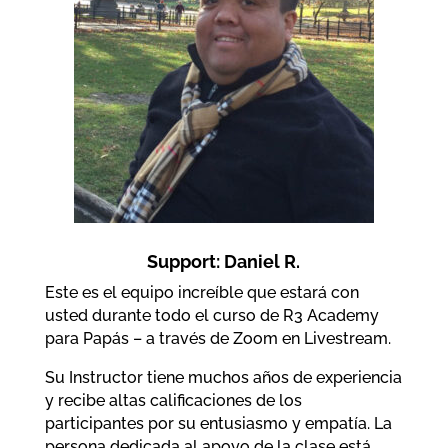
Support: Daniel R.
Este es el equipo increíble que estará con
usted durante todo el curso de R3 Academy
para Papás – a través de Zoom en Livestream.
Su Instructor tiene muchos años de experiencia
y recibe altas calificaciones de los
participantes por su entusiasmo y empatía. La
persona dedicada al apoyo de la clase está