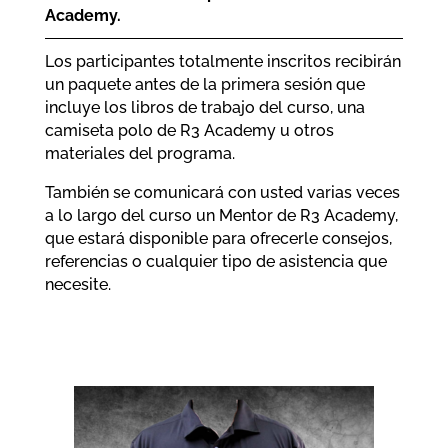
Academy.
Los participantes totalmente inscritos recibirán
un paquete antes de la primera sesión que
incluye los libros de trabajo del curso, una
camiseta polo de R3 Academy u otros
materiales del programa.
También se comunicará con usted varias veces
a lo largo del curso un Mentor de R3 Academy,
que estará disponible para ofrecerle consejos,
referencias o cualquier tipo de asistencia que
necesite.