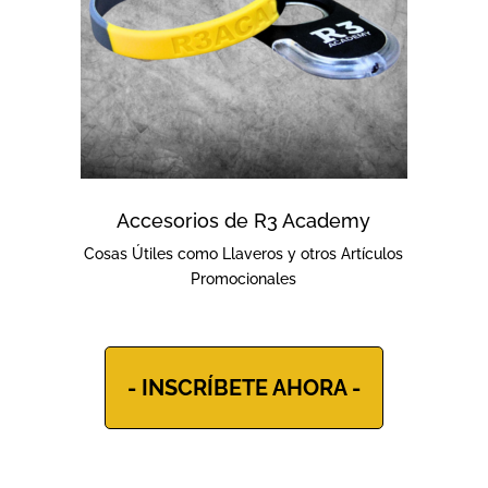
Accesorios de R3 Academy
Cosas Útiles como Llaveros y otros Artículos
Promocionales
- INSCRÍBETE AHORA -