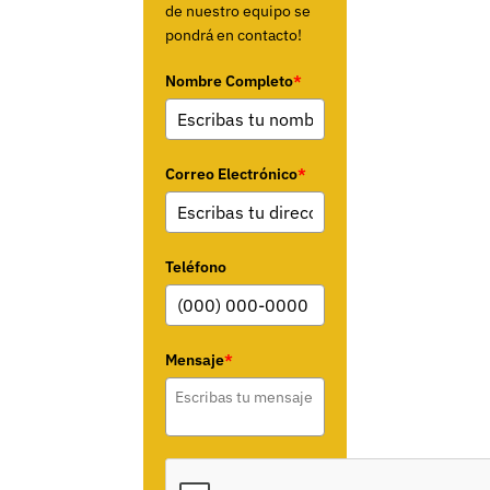
de nuestro equipo se
pondrá en contacto!
Nombre Completo
*
Correo Electrónico
*
Teléfono
Mensaje
*