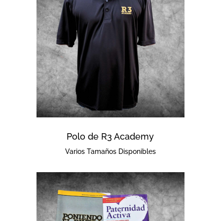
Polo de R3 Academy
Varios Tamaños Disponibles