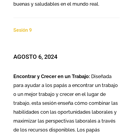
buenas y saludables en el mundo real.
Sesión 9
AGOSTO 6, 2024
Encontrar y Crecer en un Trabajo:
Diseñada
para ayudar a los papás a encontrar un trabajo
o un mejor trabajo y crecer en el lugar de
trabajo, esta sesión enseña cómo combinar las
habilidades con las oportunidades laborales y
maximizar las perspectivas laborales a través
de los recursos disponibles. Los papás