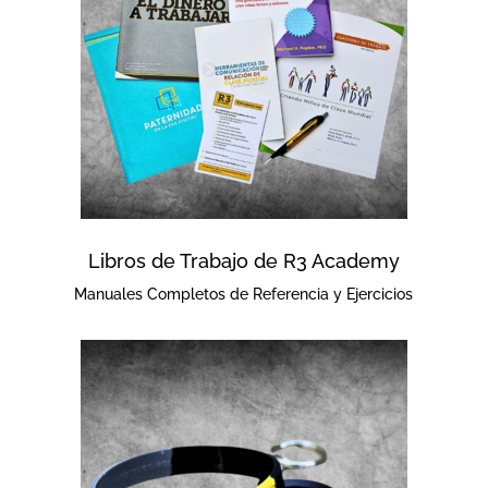
Libros de Trabajo de R3 Academy
Manuales Completos de Referencia y Ejercicios