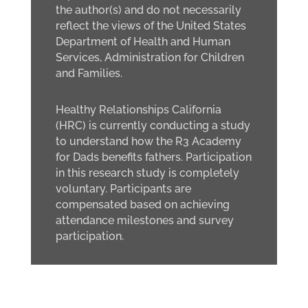
the author(s) and do not necessarily
reflect the views of the United States
Department of Health and Human
Services, Administration for Children
and Families.
Healthy Relationships California
(HRC) is currently conducting a study
to understand how the R3 Academy
for Dads benefits fathers. Participation
in this research study is completely
voluntary. Participants are
compensated based on achieving
attendance milestones and survey
participation.