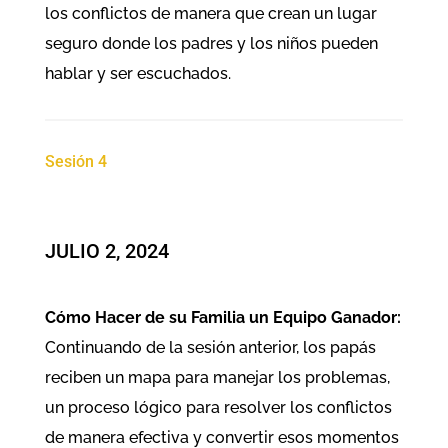
los conflictos de manera que crean un lugar
seguro donde los padres y los niños pueden
hablar y ser escuchados.
Sesión 4
JULIO 2, 2024
Cómo Hacer de su Familia un Equipo Ganador:
Continuando de la sesión anterior, los papás
reciben un mapa para manejar los problemas,
un proceso lógico para resolver los conflictos
de manera efectiva y convertir esos momentos