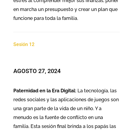
estrés al comprender mejor sus finanzas, poner
en marcha un presupuesto y crear un plan que
funcione para toda la familia.
Sesión 12
​AGOSTO 27, 2024
Paternidad en la Era Digital:
La tecnología, las
redes sociales y las aplicaciones de juegos son
una gran parte de la vida de un niño. Y a
menudo es la fuente de conflicto en una
familia. Esta sesión final brinda a los papás las