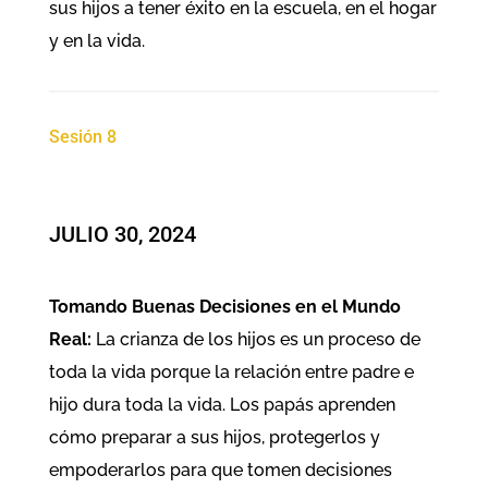
sus hijos a tener éxito en la escuela, en el hogar
y en la vida.
Sesión 8
JULIO 30, 2024
Tomando Buenas Decisiones en el Mundo
Real:
La crianza de los hijos es un proceso de
toda la vida porque la relación entre padre e
hijo dura toda la vida. Los papás aprenden
cómo preparar a sus hijos, protegerlos y
empoderarlos para que tomen decisiones