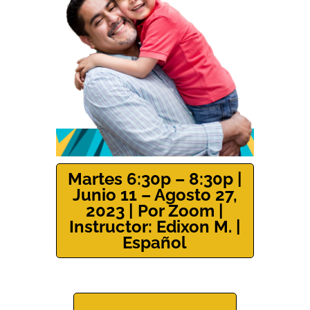
Martes 6:30p – 8:30p |
Junio 11 – Agosto 27,
2023 | Por Zoom |
Instructor: Edixon M. |
Español