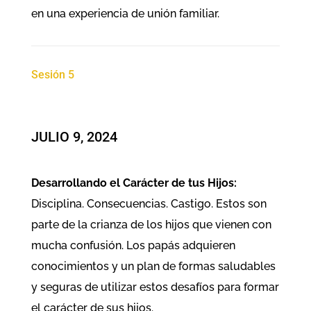
en una experiencia de unión familiar.
Sesión 5
JULIO 9, 2024
Desarrollando el Carácter de tus Hijos:
Disciplina. Consecuencias. Castigo. Estos son
parte de la crianza de los hijos que vienen con
mucha confusión. Los papás adquieren
conocimientos y un plan de formas saludables
y seguras de utilizar estos desafíos para formar
el carácter de sus hijos.