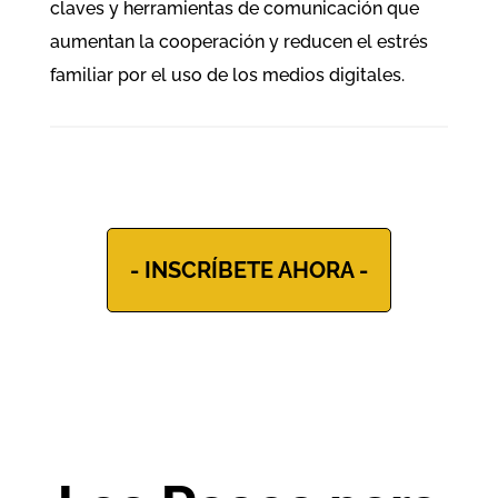
claves y herramientas de comunicación que
aumentan la cooperación y reducen el estrés
familiar por el uso de los medios digitales.
- INSCRÍBETE AHORA -