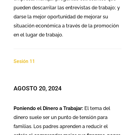
pueden descarrilar las entrevistas de trabajo; y
darse la mejor oportunidad de mejorar su
situación económica a través de la promoción
en el lugar de trabajo.
Sesión 11
​AGOSTO 20, 2024
Poniendo el Dinero a Trabajar:
El tema del
dinero suele ser un punto de tensión para
familias. Los padres aprenden a reducir el