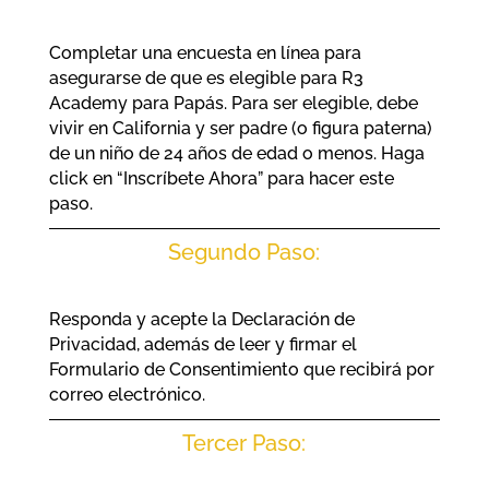
Completar una encuesta en línea para
asegurarse de que es elegible para R3
Academy para Papás. Para ser elegible, debe
vivir en California y ser padre (o figura paterna)
de un niño de 24 años de edad o menos. Haga
click en “Inscríbete Ahora” para hacer este
paso.
Segundo Paso:
Responda y acepte la Declaración de
Privacidad, además de leer y firmar el
Formulario de Consentimiento que recibirá por
correo electrónico.
Tercer Paso: