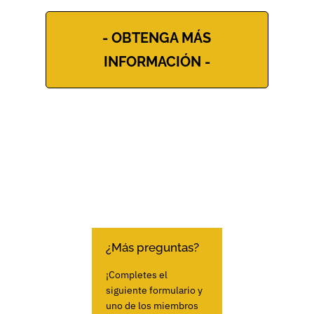
- OBTENGA MÁS
INFORMACIÓN -
¿Más preguntas?
¡Completes el
siguiente formulario y
uno de los miembros