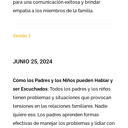
para una comunicación exitosa y brindar
empatía a los miembros de la familia.
Sesión 3
​JUNIO 25, 2024
Cómo los Padres y los Niños pueden Hablar y
ser Escuchados:
Todos los padres y los niños
tienen problemas y situaciones que provocan
tensiones en las relaciones familiares. Nadie
quiere eso. Los padres aprenden formas
efectivas de manejar los problemas y lidiar con