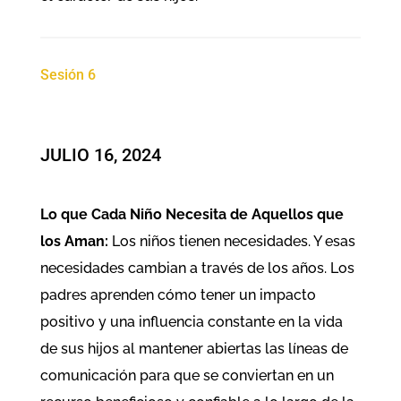
Sesión 6
JULIO 16, 2024
Lo que Cada Niño Necesita de Aquellos que
los Aman:
Los niños tienen necesidades. Y esas
necesidades cambian a través de los años. Los
padres aprenden cómo tener un impacto
positivo y una influencia constante en la vida
de sus hijos al mantener abiertas las líneas de
comunicación para que se conviertan en un