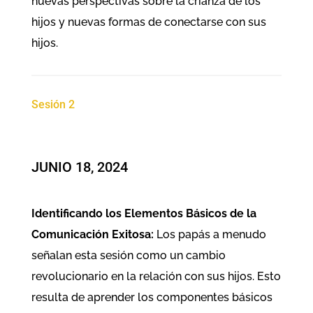
nuevas perspectivas sobre la crianza de los
hijos y nuevas formas de conectarse con sus
hijos.
Sesión 2
JUNIO 18, 2024
Identificando los Elementos Básicos de la
Comunicación Exitosa:
Los papás a menudo
señalan esta sesión como un cambio
revolucionario en la relación con sus hijos. Esto
resulta de aprender los componentes básicos