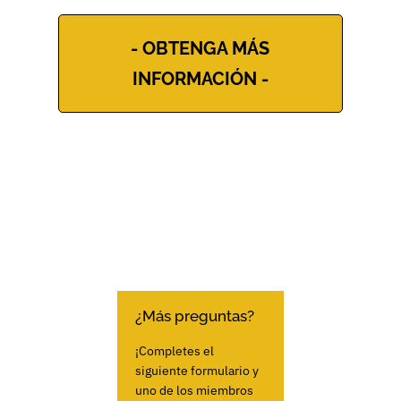
- OBTENGA MÁS
INFORMACIÓN -
¿Más preguntas?
¡Completes el
siguiente formulario y
uno de los miembros