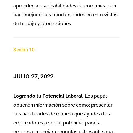
aprenden a usar habilidades de comunicación
para mejorar sus oportunidades en entrevistas
de trabajo y promociones.
Sesión 10
JULIO 27, 2022
Logrando tu Potencial Laboral:
Los papás
obtienen información sobre cómo: presentar
sus habilidades de manera que ayude a los
empleadores a ver su potencial para la
empresa; manejar preguntas estresantes que