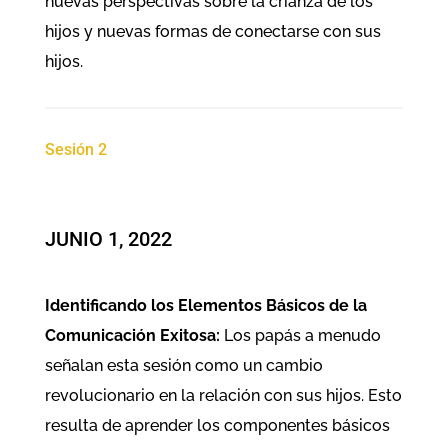
nuevas perspectivas sobre la crianza de los
hijos y nuevas formas de conectarse con sus
hijos.
Sesión 2
JUNIO 1, 2022
Identificando los Elementos Básicos de la
Comunicación Exitosa:
Los papás a menudo
señalan esta sesión como un cambio
revolucionario en la relación con sus hijos. Esto
resulta de aprender los componentes básicos