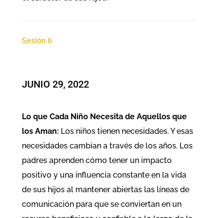
Sesión 6
JUNIO 29, 2022
Lo que Cada Niño Necesita de Aquellos que
los Aman:
Los niños tienen necesidades. Y esas
necesidades cambian a través de los años. Los
padres aprenden cómo tener un impacto
positivo y una influencia constante en la vida
de sus hijos al mantener abiertas las líneas de
comunicación para que se conviertan en un