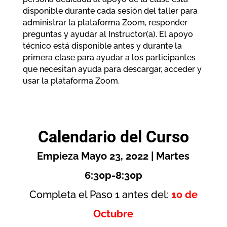
disponible durante cada sesión del taller para
administrar la plataforma Zoom, responder
preguntas y ayudar al Instructor(a). El apoyo
técnico está disponible antes y durante la
primera clase para ayudar a los participantes
que necesitan ayuda para descargar, acceder y
usar la plataforma Zoom.
Calendario del Curso
Empieza Mayo 23, 2022 | Martes
6:30p-8:30p
Completa el Paso 1 antes del:
10 de
Octubre