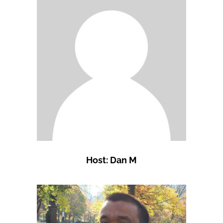
Host: Dan M