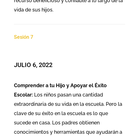
recurso beneficioso y confiable a lo largo de la
vida de sus hijos.
Sesión 7
JULIO 6, 2022
Comprender a tu Hijo y Apoyar el Éxito
Escolar:
Los niños pasan una cantidad
extraordinaria de su vida en la escuela. Pero la
clave de su éxito en la escuela es lo que
sucede en casa. Los padres obtienen
conocimientos y herramientas que ayudarán a