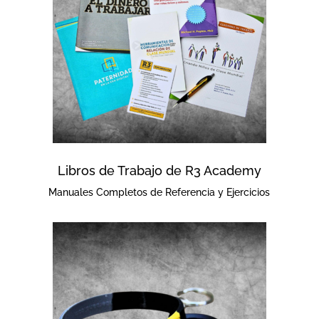
Libros de Trabajo de R3 Academy
Manuales Completos de Referencia y Ejercicios