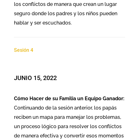
los conflictos de manera que crean un lugar
seguro donde los padres y los niños pueden
hablar y ser escuchados.
Sesión 4
JUNIO 15, 2022
Cómo Hacer de su Familia un Equipo Ganador:
Continuando de la sesión anterior, los papás
reciben un mapa para manejar los problemas,
un proceso lógico para resolver los conflictos
de manera efectiva y convertir esos momentos