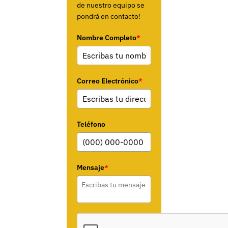
de nuestro equipo se
pondrá en contacto!
Nombre Completo
*
Correo Electrónico
*
Teléfono
Mensaje
*