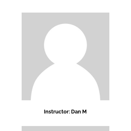
Instructor: Dan M