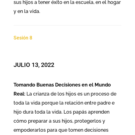
sus hijos a tener éxito en la escuela, en el hogar
y en la vida.
Sesión 8
JULIO 13, 2022
Tomando Buenas Decisiones en el Mundo
Real:
La crianza de los hijos es un proceso de
toda la vida porque la relación entre padre e
hijo dura toda la vida. Los papás aprenden
cómo preparar a sus hijos, protegerlos y
empoderarlos para que tomen decisiones