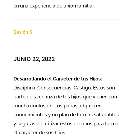
en una experiencia de unión familiar.
Sesión 5
JUNIO 22, 2022
Desarrollando el Carácter de tus Hijos:
Disciplina. Consecuencias. Castigo. Estos son
parte de la crianza de los hijos que vienen con
mucha confusión. Los papás adquieren
conocimientos y un plan de formas saludables
y seguras de utilizar estos desafíos para formar
el carácter de sus hijos.