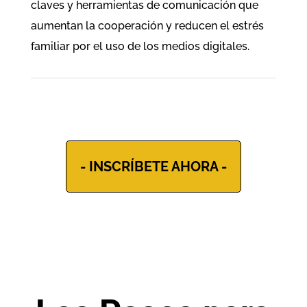
claves y herramientas de comunicación que
aumentan la cooperación y reducen el estrés
familiar por el uso de los medios digitales.
- INSCRÍBETE AHORA -