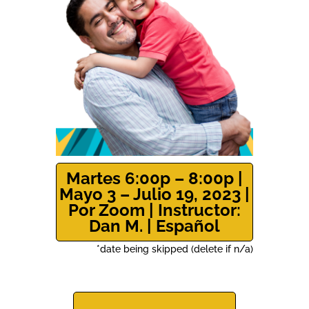
Martes 6:00p – 8:00p |
Mayo 3 – Julio 19, 2023 |
Por Zoom | Instructor:
Dan M. | Español
*date being skipped (delete if n/a)