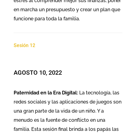
estrés al comprender mejor sus finanzas, poner
en marcha un presupuesto y crear un plan que
funcione para toda la familia.
Sesión 12
AGOSTO 10, 2022
Paternidad en la Era Digital:
La tecnología, las
redes sociales y las aplicaciones de juegos son
una gran parte de la vida de un niño. Y a
menudo es la fuente de conflicto en una
familia. Esta sesión final brinda a los papás las