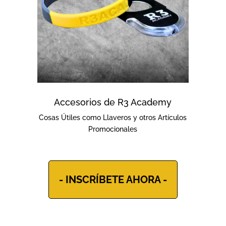
Accesorios de R3 Academy
Cosas Útiles como Llaveros y otros Artículos
Promocionales
- INSCRÍBETE AHORA -