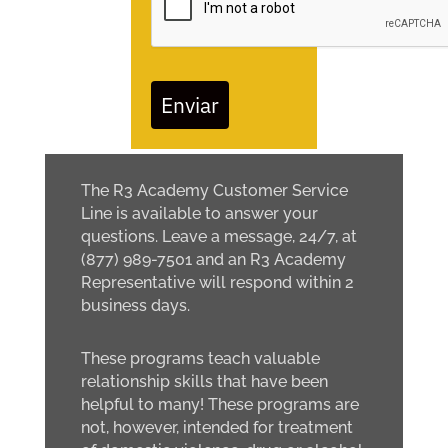
Enviar
The R3 Academy Customer Service
Line is available to answer your
questions. Leave a message, 24/7, at
(877) 989-7501 and an R3 Academy
Representative will respond within 2
business days.
These programs teach valuable
relationship skills that have been
helpful to many! These programs are
not, however, intended for treatment