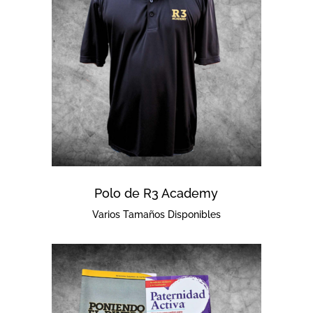
Polo de R3 Academy
Varios Tamaños Disponibles