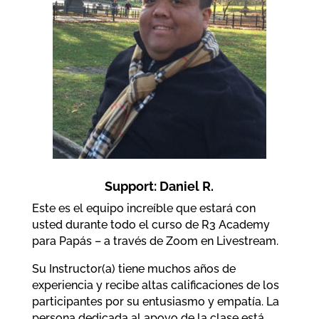
Support: Daniel R.
Este es el equipo increíble que estará con
usted durante todo el curso de R3 Academy
para Papás – a través de Zoom en Livestream.
Su Instructor(a) tiene muchos años de
experiencia y recibe altas calificaciones de los
participantes por su entusiasmo y empatía. La
persona dedicada al apoyo de la clase está