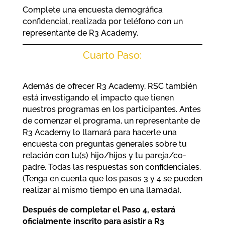
Complete una encuesta demográfica
confidencial, realizada por teléfono con un
representante de R3 Academy.
Cuarto Paso:
Además de ofrecer R3 Academy, RSC también
está investigando el impacto que tienen
nuestros programas en los participantes. Antes
de comenzar el programa, un representante de
R3 Academy lo llamará para hacerle una
encuesta con preguntas generales sobre tu
relación con tu(s) hijo/hijos y tu pareja/co-
padre. Todas las respuestas son confidenciales.
(Tenga en cuenta que los pasos 3 y 4 se pueden
realizar al mismo tiempo en una llamada).
Después de completar el Paso 4, estará
oficialmente inscrito para asistir a R3