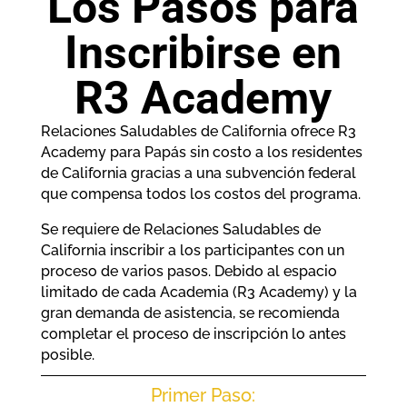
Los Pasos para
Inscribirse en
R3 Academy
Relaciones Saludables de California ofrece R3
Academy para Papás sin costo a los residentes
de California gracias a una subvención federal
que compensa todos los costos del programa.
Se requiere de Relaciones Saludables de
California inscribir a los participantes con un
proceso de varios pasos. Debido al espacio
limitado de cada Academia (R3 Academy) y la
gran demanda de asistencia, se recomienda
completar el proceso de inscripción lo antes
posible.
Primer Paso: