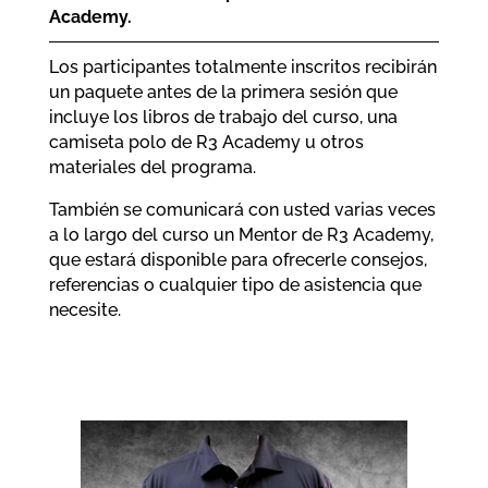
Academy.
Los participantes totalmente inscritos recibirán
un paquete antes de la primera sesión que
incluye los libros de trabajo del curso, una
camiseta polo de R3 Academy u otros
materiales del programa.
También se comunicará con usted varias veces
a lo largo del curso un Mentor de R3 Academy,
que estará disponible para ofrecerle consejos,
referencias o cualquier tipo de asistencia que
necesite.