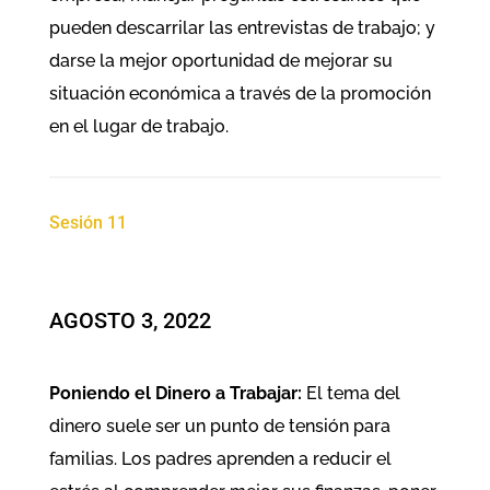
pueden descarrilar las entrevistas de trabajo; y
darse la mejor oportunidad de mejorar su
situación económica a través de la promoción
en el lugar de trabajo.
Sesión 11
AGOSTO 3, 2022
Poniendo el Dinero a Trabajar:
El tema del
dinero suele ser un punto de tensión para
familias. Los padres aprenden a reducir el