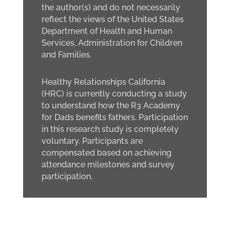
the author(s) and do not necessarily
reflect the views of the United States
Department of Health and Human
Services, Administration for Children
and Families.
Healthy Relationships California
(HRC) is currently conducting a study
to understand how the R3 Academy
for Dads benefits fathers. Participation
in this research study is completely
voluntary. Participants are
compensated based on achieving
attendance milestones and survey
participation.