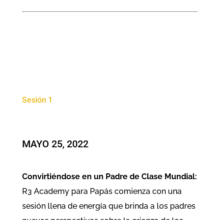
Sesión 1
MAYO 25, 2022
Convirtiéndose en un Padre de Clase Mundial:
R3 Academy para Papás comienza con una
sesión llena de energía que brinda a los padres