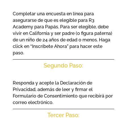
Completar una encuesta en línea para
asegurarse de que es elegible para R3
Academy para Papás. Para ser elegible, debe
vivir en California y ser padre (o figura paterna)
de un niño de 24 años de edad o menos. Haga
click en “Inscríbete Ahora” para hacer este
paso.
Segundo Paso:
Responda y acepte la Declaración de
Privacidad, además de leer y firmar el
Formulario de Consentimiento que recibirá por
correo electrónico.
Tercer Paso: