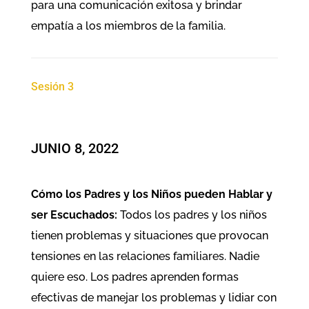
para una comunicación exitosa y brindar
empatía a los miembros de la familia.
Sesión 3
JUNIO 8, 2022
Cómo los Padres y los Niños pueden Hablar y
ser Escuchados:
Todos los padres y los niños
tienen problemas y situaciones que provocan
tensiones en las relaciones familiares. Nadie
quiere eso. Los padres aprenden formas
efectivas de manejar los problemas y lidiar con