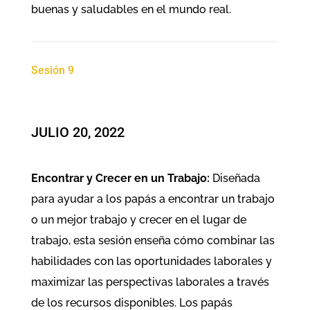
buenas y saludables en el mundo real.
Sesión 9
JULIO 20, 2022
Encontrar y Crecer en un Trabajo:
Diseñada
para ayudar a los papás a encontrar un trabajo
o un mejor trabajo y crecer en el lugar de
trabajo, esta sesión enseña cómo combinar las
habilidades con las oportunidades laborales y
maximizar las perspectivas laborales a través
de los recursos disponibles. Los papás