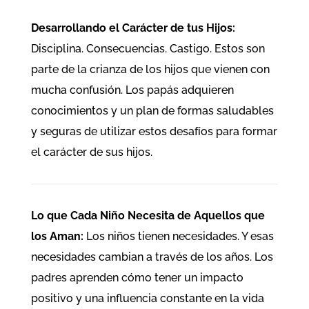
Desarrollando el Carácter de tus Hijos:
Disciplina. Consecuencias. Castigo. Estos son
parte de la crianza de los hijos que vienen con
mucha confusión. Los papás adquieren
conocimientos y un plan de formas saludables
y seguras de utilizar estos desafíos para formar
el carácter de sus hijos.
Lo que Cada Niño Necesita de Aquellos que
los Aman:
Los niños tienen necesidades. Y esas
necesidades cambian a través de los años. Los
padres aprenden cómo tener un impacto
positivo y una influencia constante en la vida