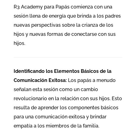
R3 Academy para Papás comienza con una
sesión llena de energía que brinda a los padres
nuevas perspectivas sobre la crianza de los
hijos y nuevas formas de conectarse con sus
hijos.
Identificando los Elementos Básicos de la
Comunicación Exitosa:
Los papás a menudo
señalan esta sesión como un cambio
revolucionario en la relación con sus hijos. Esto
resulta de aprender los componentes básicos
para una comunicación exitosa y brindar
empatía a los miembros de la familia.