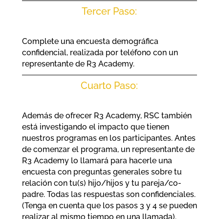
Tercer Paso:
Complete una encuesta demográfica
confidencial, realizada por teléfono con un
representante de R3 Academy.
Cuarto Paso:
Además de ofrecer R3 Academy, RSC también
está investigando el impacto que tienen
nuestros programas en los participantes. Antes
de comenzar el programa, un representante de
R3 Academy lo llamará para hacerle una
encuesta con preguntas generales sobre tu
relación con tu(s) hijo/hijos y tu pareja/co-
padre. Todas las respuestas son confidenciales.
(Tenga en cuenta que los pasos 3 y 4 se pueden
realizar al mismo tiempo en una llamada).