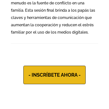
menudo es la fuente de conflicto en una
familia. Esta sesión final brinda a los papás las
claves y herramientas de comunicación que
aumentan la cooperación y reducen el estrés
familiar por el uso de los medios digitales.
- INSCRÍBETE AHORA -