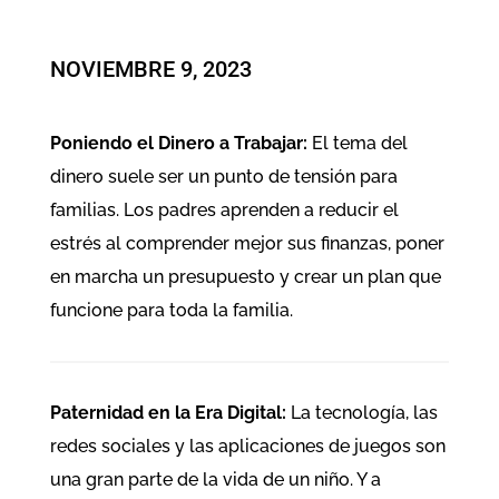
NOVIEMBRE 9, 2023
Poniendo el Dinero a Trabajar:
El tema del
dinero suele ser un punto de tensión para
familias. Los padres aprenden a reducir el
estrés al comprender mejor sus finanzas, poner
en marcha un presupuesto y crear un plan que
funcione para toda la familia.
Paternidad en la Era Digital:
La tecnología, las
redes sociales y las aplicaciones de juegos son
una gran parte de la vida de un niño. Y a