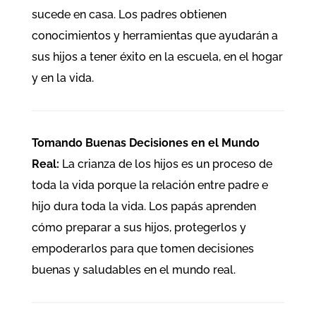
sucede en casa. Los padres obtienen
conocimientos y herramientas que ayudarán a
sus hijos a tener éxito en la escuela, en el hogar
y en la vida.
Tomando Buenas Decisiones en el Mundo
Real:
La crianza de los hijos es un proceso de
toda la vida porque la relación entre padre e
hijo dura toda la vida. Los papás aprenden
cómo preparar a sus hijos, protegerlos y
empoderarlos para que tomen decisiones
buenas y saludables en el mundo real.