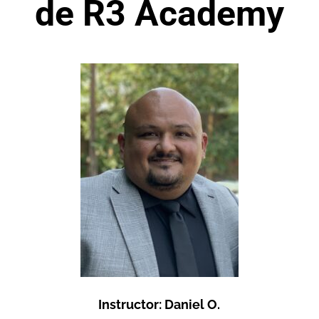
de R3 Academy
Instructor: Daniel O.