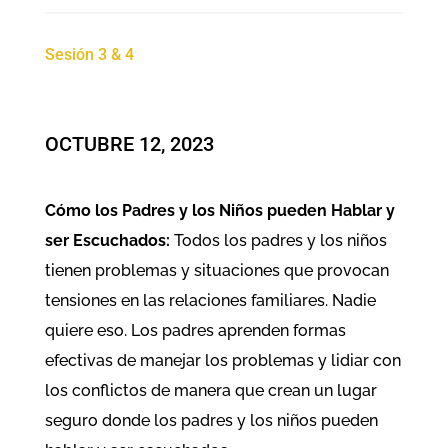
Sesión 3 & 4
OCTUBRE 12, 2023
Cómo los Padres y los Niños pueden Hablar y
ser Escuchados:
Todos los padres y los niños
tienen problemas y situaciones que provocan
tensiones en las relaciones familiares. Nadie
quiere eso. Los padres aprenden formas
efectivas de manejar los problemas y lidiar con
los conflictos de manera que crean un lugar
seguro donde los padres y los niños pueden