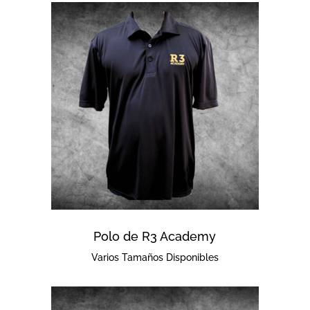
Polo de R3 Academy
Varios Tamaños Disponibles