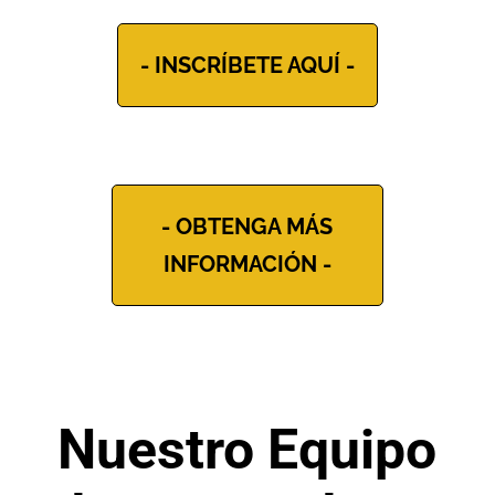
- INSCRÍBETE AQUÍ -
- OBTENGA MÁS
INFORMACIÓN -
Nuestro Equipo