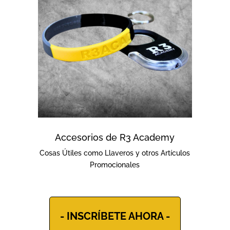
Accesorios de R3 Academy
Cosas Útiles como Llaveros y otros Artículos
Promocionales
- INSCRÍBETE AHORA -