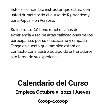
Este es el increíble instructor que estará con
usted durante todo el curso de R3 Academy
para Papás – en Persona.
Su Instructor(a) tiene muchos años de
experiencia y recibe altas calificaciones de los
participantes por su entusiasmo y empatía.
Tenga en cuenta que también estará en
contacto con nuestro equipo de entrenadores
a lo largo de su experiencia.
Calendario del Curso
Empieza Octubre 5, 2022 | Jueves
6:00p-10:00p