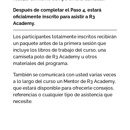
Después de completar el Paso 4, estará
oficialmente inscrito para asistir a R3
Academy.
Los participantes totalmente inscritos recibirán
un paquete antes de la primera sesión que
incluye los libros de trabajo del curso, una
camiseta polo de R3 Academy u otros
materiales del programa.
También se comunicará con usted varias veces
a lo largo del curso un Mentor de R3 Academy,
que estará disponible para ofrecerle consejos,
referencias o cualquier tipo de asistencia que
necesite.