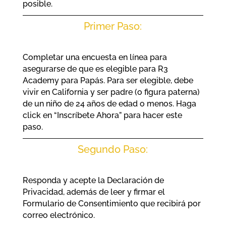
posible.
Primer Paso:
Completar una encuesta en línea para
asegurarse de que es elegible para R3
Academy para Papás. Para ser elegible, debe
vivir en California y ser padre (o figura paterna)
de un niño de 24 años de edad o menos. Haga
click en “Inscríbete Ahora” para hacer este
paso.
Segundo Paso:
Responda y acepte la Declaración de
Privacidad, además de leer y firmar el
Formulario de Consentimiento que recibirá por
correo electrónico.