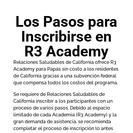
Los Pasos para
Inscribirse en
R3 Academy
Relaciones Saludables de California ofrece R3
Academy para Papás sin costo a los residentes
de California gracias a una subvención federal
que compensa todos los costos del programa.
Se requiere de Relaciones Saludables de
California inscribir a los participantes con un
proceso de varios pasos. Debido al espacio
limitado de cada Academia (R3 Academy) y la
gran demanda de asistencia, se recomienda
completar el proceso de inscripción lo antes