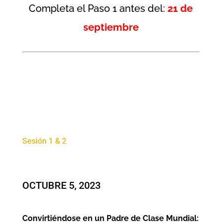
Completa el Paso 1 antes del:
21 de
septiembre
Sesión 1 & 2
OCTUBRE 5, 2023
Convirtiéndose en un Padre de Clase Mundial: