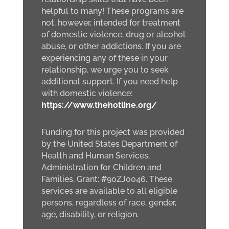
helpful to many! These programs are
not, however, intended for treatment
of domestic violence, drug or alcohol
abuse, or other addictions. If you are
experiencing any of these in your
relationship, we urge you to seek
additional support. If you need help
with domestic violence:
https://www.thehotline.org/
Funding for this project was provided
by the United States Department of
Health and Human Services,
Administration for Children and
Families, Grant: #90ZJ0046. These
services are available to all eligible
persons, regardless of race, gender,
age, disability, or religion.