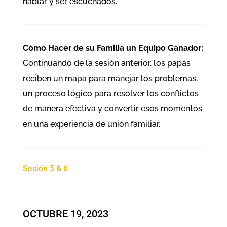
hablar y ser escuchados.
Cómo Hacer de su Familia un Equipo Ganador:
Continuando de la sesión anterior, los papás
reciben un mapa para manejar los problemas,
un proceso lógico para resolver los conflictos
de manera efectiva y convertir esos momentos
en una experiencia de unión familiar.
Sesión 5 & 6
OCTUBRE 19, 2023