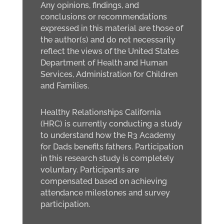
Any opinions, findings, and
conclusions or recommendations
expressed in this material are those of
the author(s) and do not necessarily
reflect the views of the United States
Department of Health and Human
Services, Administration for Children
and Families.
Healthy Relationships California
(HRC) is currently conducting a study
to understand how the R3 Academy
for Dads benefits fathers. Participation
in this research study is completely
voluntary. Participants are
compensated based on achieving
attendance milestones and survey
participation.