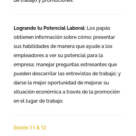
de trabajo y promociones.
Logrando tu Potencial Laboral:
Los papás
obtienen información sobre cómo: presentar
sus habilidades de manera que ayude a los
empleadores a ver su potencial para la
empresa; manejar preguntas estresantes que
pueden descarrilar las entrevistas de trabajo; y
darse la mejor oportunidad de mejorar su
situación económica a través de la promoción
en el lugar de trabajo.
Sesión 11 & 12