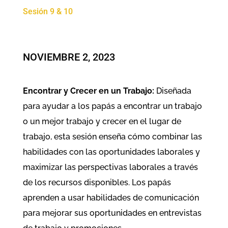
Sesión 9 & 10
NOVIEMBRE 2, 2023
Encontrar y Crecer en un Trabajo:
Diseñada
para ayudar a los papás a encontrar un trabajo
o un mejor trabajo y crecer en el lugar de
trabajo, esta sesión enseña cómo combinar las
habilidades con las oportunidades laborales y
maximizar las perspectivas laborales a través
de los recursos disponibles. Los papás
aprenden a usar habilidades de comunicación
para mejorar sus oportunidades en entrevistas