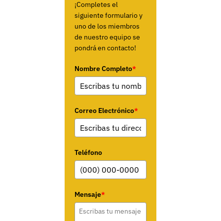
¡Completes el
siguiente formulario y
uno de los miembros
de nuestro equipo se
pondrá en contacto!
Nombre Completo
*
Correo Electrónico
*
Teléfono
Mensaje
*