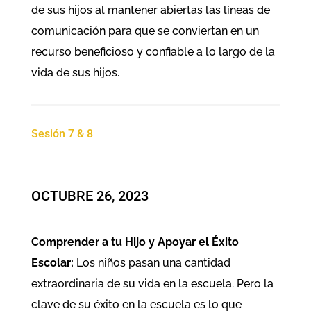
de sus hijos al mantener abiertas las líneas de
comunicación para que se conviertan en un
recurso beneficioso y confiable a lo largo de la
vida de sus hijos.
Sesión 7 & 8
OCTUBRE 26, 2023
Comprender a tu Hijo y Apoyar el Éxito
Escolar:
Los niños pasan una cantidad
extraordinaria de su vida en la escuela. Pero la
clave de su éxito en la escuela es lo que