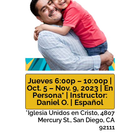
Jueves 6:00p – 10:00p |
Oct. 5 – Nov. 9, 2023 | En
Persona* | Instructor:
Daniel O. | Español
*Iglesia Unidos en Cristo, 4807
Mercury St., San Diego, CA
92111