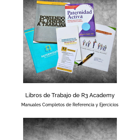
Libros de Trabajo de R3 Academy
Manuales Completos de Referencia y Ejercicios