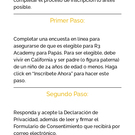
completar el proceso de inscripción lo antes
posible.
Primer Paso:
Completar una encuesta en línea para
asegurarse de que es elegible para R3
Academy para Papás. Para ser elegible, debe
vivir en California y ser padre (o figura paterna)
de un niño de 24 años de edad o menos. Haga
click en “Inscríbete Ahora” para hacer este
paso.
Segundo Paso:
Responda y acepte la Declaración de
Privacidad, además de leer y firmar el
Formulario de Consentimiento que recibirá por
correo electrónico.