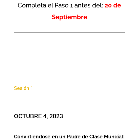
Completa el Paso 1 antes del:
20 de
Septiembre
Sesión 1
OCTUBRE 4, 2023
Convirtiéndose en un Padre de Clase Mundial: