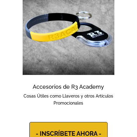
Accesorios de R3 Academy
Cosas Útiles como Llaveros y otros Artículos
Promocionales
- INSCRÍBETE AHORA -