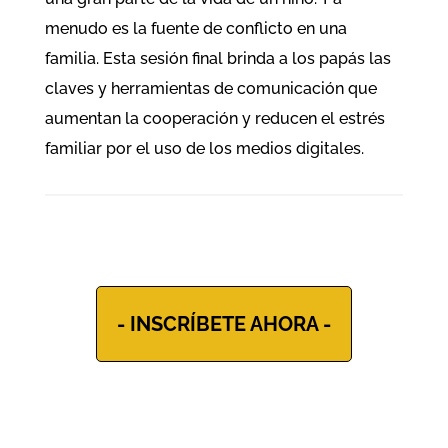
menudo es la fuente de conflicto en una
familia. Esta sesión final brinda a los papás las
claves y herramientas de comunicación que
aumentan la cooperación y reducen el estrés
familiar por el uso de los medios digitales.
- INSCRÍBETE AHORA -