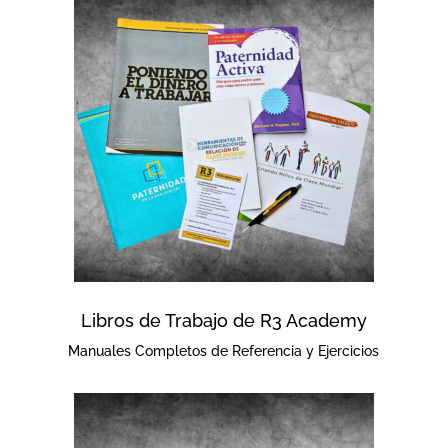
Libros de Trabajo de R3 Academy
Manuales Completos de Referencia y Ejercicios