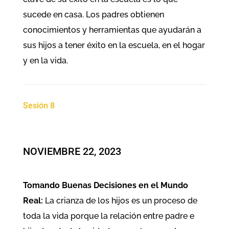
sucede en casa. Los padres obtienen
conocimientos y herramientas que ayudarán a
sus hijos a tener éxito en la escuela, en el hogar
y en la vida.
Sesión 8
NOVIEMBRE 22, 2023
Tomando Buenas Decisiones en el Mundo
Real:
La crianza de los hijos es un proceso de
toda la vida porque la relación entre padre e