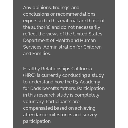
Any opinions, findings, and
conclusions or recommendations
expressed in this material are those of
the author(s) and do not necessarily
reflect the views of the United States
Department of Health and Human
Services, Administration for Children
and Families.
Healthy Relationships California
(HRC) is currently conducting a study
to understand how the R3 Academy
for Dads benefits fathers. Participation
in this research study is completely
voluntary. Participants are
compensated based on achieving
attendance milestones and survey
participation.