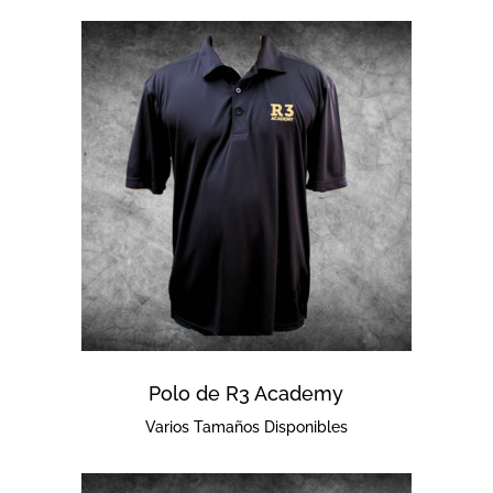
Polo de R3 Academy
Varios Tamaños Disponibles