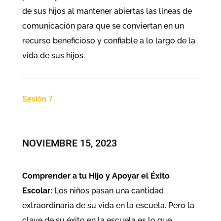
de sus hijos al mantener abiertas las líneas de
comunicación para que se conviertan en un
recurso beneficioso y confiable a lo largo de la
vida de sus hijos.
Sesión 7
NOVIEMBRE 15, 2023
Comprender a tu Hijo y Apoyar el Éxito
Escolar:
Los niños pasan una cantidad
extraordinaria de su vida en la escuela. Pero la
clave de su éxito en la escuela es lo que