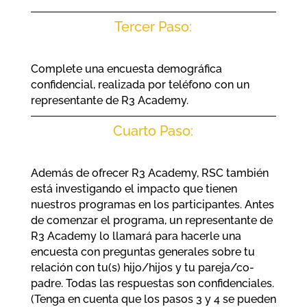
Tercer Paso:
Complete una encuesta demográfica
confidencial, realizada por teléfono con un
representante de R3 Academy.
Cuarto Paso:
Además de ofrecer R3 Academy, RSC también
está investigando el impacto que tienen
nuestros programas en los participantes. Antes
de comenzar el programa, un representante de
R3 Academy lo llamará para hacerle una
encuesta con preguntas generales sobre tu
relación con tu(s) hijo/hijos y tu pareja/co-
padre. Todas las respuestas son confidenciales.
(Tenga en cuenta que los pasos 3 y 4 se pueden