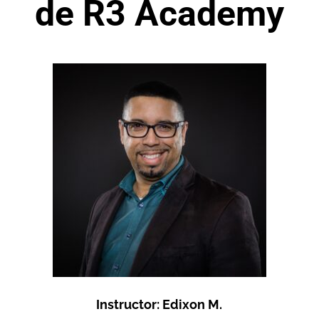
de R3 Academy
Instructor: Edixon M.