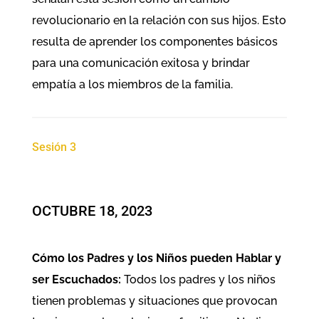
revolucionario en la relación con sus hijos. Esto
resulta de aprender los componentes básicos
para una comunicación exitosa y brindar
empatía a los miembros de la familia.
Sesión 3
OCTUBRE 18, 2023
Cómo los Padres y los Niños pueden Hablar y
ser Escuchados:
Todos los padres y los niños
tienen problemas y situaciones que provocan