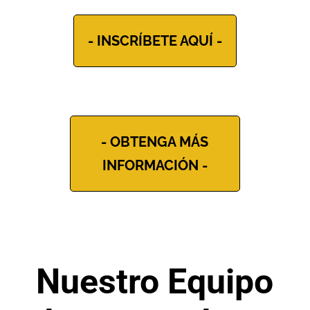
- INSCRÍBETE AQUÍ -
- OBTENGA MÁS
INFORMACIÓN -
Nuestro Equipo