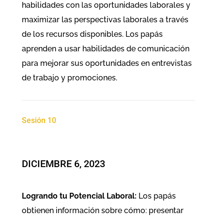
habilidades con las oportunidades laborales y
maximizar las perspectivas laborales a través
de los recursos disponibles. Los papás
aprenden a usar habilidades de comunicación
para mejorar sus oportunidades en entrevistas
de trabajo y promociones.
Sesión 10
DICIEMBRE 6, 2023
Logrando tu Potencial Laboral:
Los papás
obtienen información sobre cómo: presentar