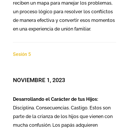
reciben un mapa para manejar los problemas,
un proceso lógico para resolver los conflictos
de manera efectiva y convertir esos momentos
en una experiencia de unión familiar.
Sesión 5
NOVIEMBRE 1, 2023
Desarrollando el Carácter de tus Hijos:
Disciplina. Consecuencias. Castigo. Estos son
parte de la crianza de los hijos que vienen con
mucha confusión. Los papás adquieren