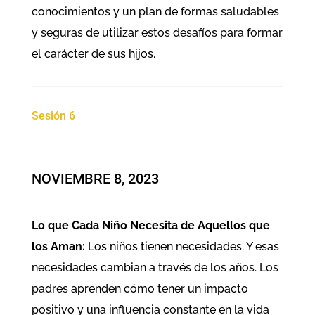
conocimientos y un plan de formas saludables
y seguras de utilizar estos desafíos para formar
el carácter de sus hijos.
Sesión 6
NOVIEMBRE 8, 2023
Lo que Cada Niño Necesita de Aquellos que
los Aman:
Los niños tienen necesidades. Y esas
necesidades cambian a través de los años. Los
padres aprenden cómo tener un impacto
positivo y una influencia constante en la vida