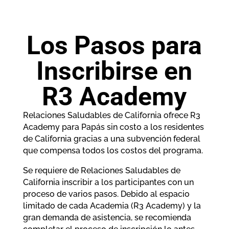
Los Pasos para
Inscribirse en
R3 Academy
Relaciones Saludables de California ofrece R3
Academy para Papás sin costo a los residentes
de California gracias a una subvención federal
que compensa todos los costos del programa.
Se requiere de Relaciones Saludables de
California inscribir a los participantes con un
proceso de varios pasos. Debido al espacio
limitado de cada Academia (R3 Academy) y la
gran demanda de asistencia, se recomienda