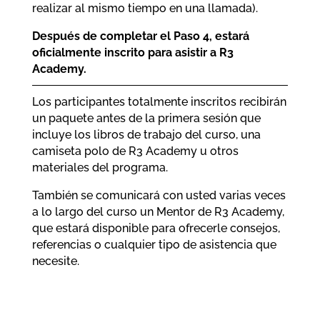
realizar al mismo tiempo en una llamada).
Después de completar el Paso 4, estará
oficialmente inscrito para asistir a R3
Academy.
Los participantes totalmente inscritos recibirán
un paquete antes de la primera sesión que
incluye los libros de trabajo del curso, una
camiseta polo de R3 Academy u otros
materiales del programa.
También se comunicará con usted varias veces
a lo largo del curso un Mentor de R3 Academy,
que estará disponible para ofrecerle consejos,
referencias o cualquier tipo de asistencia que
necesite.