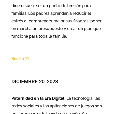
dinero suele ser un punto de tensión para
familias. Los padres aprenden a reducir el
estrés al comprender mejor sus finanzas, poner
en marcha un presupuesto y crear un plan que
funcione para toda la familia.
Sesión 12
DICIEMBRE 20, 2023
Paternidad en la Era Digital:
La tecnología, las
redes sociales y las aplicaciones de juegos son
una gran parte de la vida de un niño. Y a