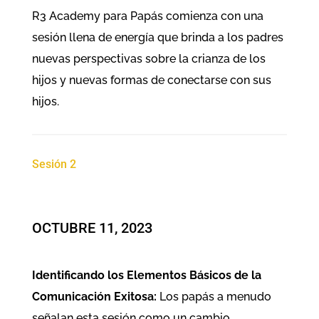
R3 Academy para Papás comienza con una
sesión llena de energía que brinda a los padres
nuevas perspectivas sobre la crianza de los
hijos y nuevas formas de conectarse con sus
hijos.
Sesión 2
OCTUBRE 11, 2023
Identificando los Elementos Básicos de la
Comunicación Exitosa:
Los papás a menudo
señalan esta sesión como un cambio