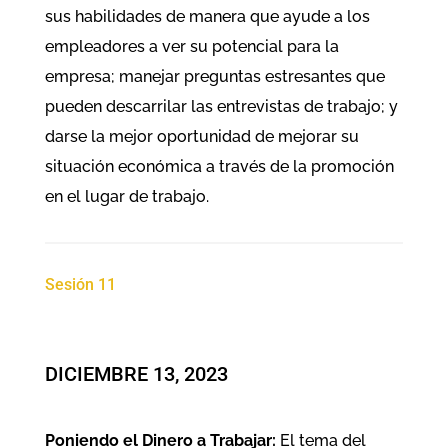
sus habilidades de manera que ayude a los
empleadores a ver su potencial para la
empresa; manejar preguntas estresantes que
pueden descarrilar las entrevistas de trabajo; y
darse la mejor oportunidad de mejorar su
situación económica a través de la promoción
en el lugar de trabajo.
Sesión 11
DICIEMBRE 13, 2023
Poniendo el Dinero a Trabajar:
El tema del