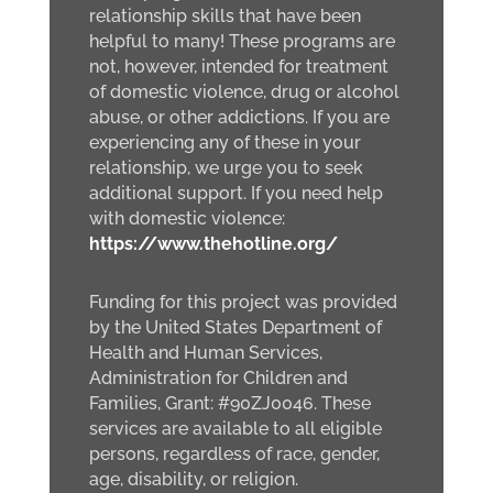
relationship skills that have been
helpful to many! These programs are
not, however, intended for treatment
of domestic violence, drug or alcohol
abuse, or other addictions. If you are
experiencing any of these in your
relationship, we urge you to seek
additional support. If you need help
with domestic violence:
https://www.thehotline.org/
Funding for this project was provided
by the United States Department of
Health and Human Services,
Administration for Children and
Families, Grant: #90ZJ0046. These
services are available to all eligible
persons, regardless of race, gender,
age, disability, or religion.