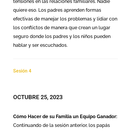
tensiones en las relaciones familiares. Nadie
quiere eso. Los padres aprenden formas
efectivas de manejar los problemas y lidiar con
los conflictos de manera que crean un lugar
seguro donde los padres y los niños pueden
hablar y ser escuchados.
Sesión 4
OCTUBRE 25, 2023
Cómo Hacer de su Familia un Equipo Ganador:
Continuando de la sesión anterior, los papás