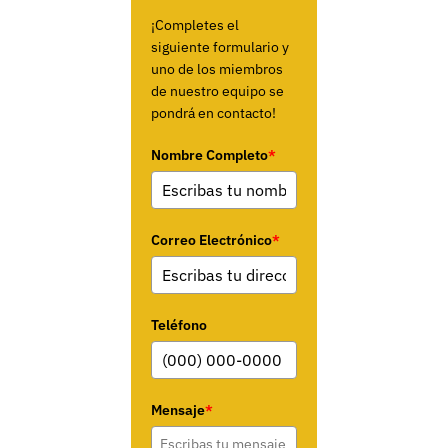
¡Completes el
siguiente formulario y
uno de los miembros
de nuestro equipo se
pondrá en contacto!
Nombre Completo
*
Correo Electrónico
*
Teléfono
Mensaje
*