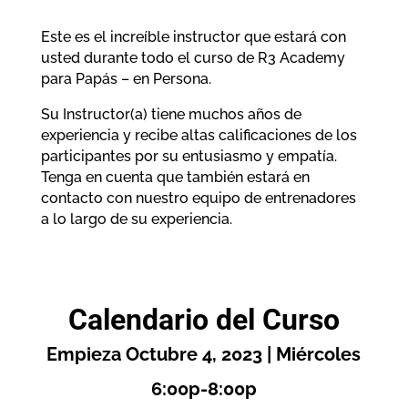
Este es el increíble instructor que estará con
usted durante todo el curso de R3 Academy
para Papás – en Persona.
Su Instructor(a) tiene muchos años de
experiencia y recibe altas calificaciones de los
participantes por su entusiasmo y empatía.
Tenga en cuenta que también estará en
contacto con nuestro equipo de entrenadores
a lo largo de su experiencia.
Calendario del Curso
Empieza Octubre 4, 2023 | Miércoles
6:00p-8:00p