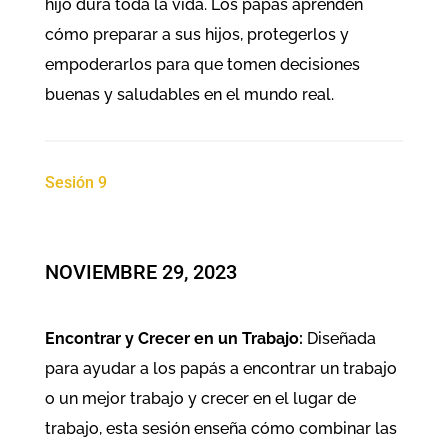
hijo dura toda la vida. Los papás aprenden
cómo preparar a sus hijos, protegerlos y
empoderarlos para que tomen decisiones
buenas y saludables en el mundo real.
Sesión 9
NOVIEMBRE 29, 2023
Encontrar y Crecer en un Trabajo:
Diseñada
para ayudar a los papás a encontrar un trabajo
o un mejor trabajo y crecer en el lugar de
trabajo, esta sesión enseña cómo combinar las