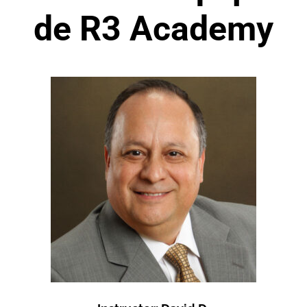
de R3 Academy