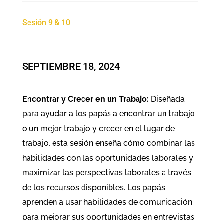
Sesión 9 & 10
SEPTIEMBRE 18, 2024
Encontrar y Crecer en un Trabajo:
Diseñada
para ayudar a los papás a encontrar un trabajo
o un mejor trabajo y crecer en el lugar de
trabajo, esta sesión enseña cómo combinar las
habilidades con las oportunidades laborales y
maximizar las perspectivas laborales a través
de los recursos disponibles. Los papás
aprenden a usar habilidades de comunicación
para mejorar sus oportunidades en entrevistas