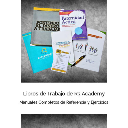
Libros de Trabajo de R3 Academy
Manuales Completos de Referencia y Ejercicios