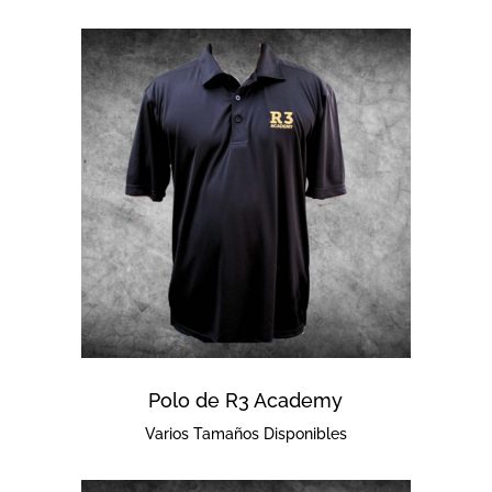
Polo de R3 Academy
Varios Tamaños Disponibles