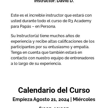
Instructor: David D.
Este es el increíble instructor que estará con
usted durante todo el curso de R3 Academy
para Papás – en Persona.
Su Instructor(a) tiene muchos años de
experiencia y recibe altas calificaciones de los
participantes por su entusiasmo y empatía.
Tenga en cuenta que también estará en
contacto con nuestro equipo de entrenadores
a lo largo de su experiencia.
Calendario del Curso
Empieza Agosto 21, 2024 | Miércoles