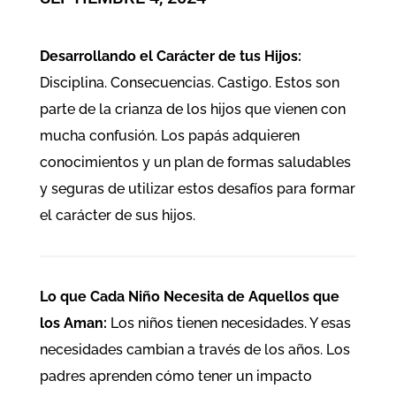
Desarrollando el Carácter de tus Hijos:
Disciplina. Consecuencias. Castigo. Estos son
parte de la crianza de los hijos que vienen con
mucha confusión. Los papás adquieren
conocimientos y un plan de formas saludables
y seguras de utilizar estos desafíos para formar
el carácter de sus hijos.
Lo que Cada Niño Necesita de Aquellos que
los Aman:
Los niños tienen necesidades. Y esas
necesidades cambian a través de los años. Los
padres aprenden cómo tener un impacto