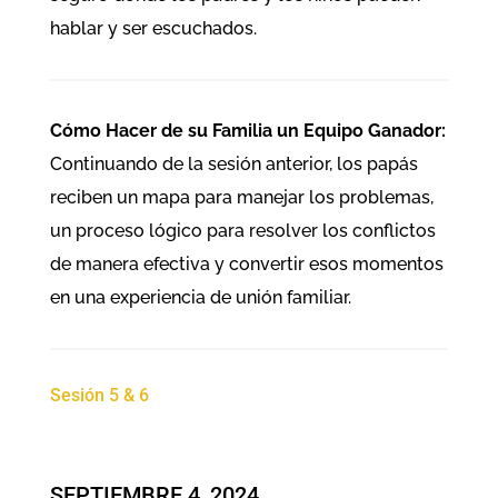
hablar y ser escuchados.
Cómo Hacer de su Familia un Equipo Ganador:
Continuando de la sesión anterior, los papás
reciben un mapa para manejar los problemas,
un proceso lógico para resolver los conflictos
de manera efectiva y convertir esos momentos
en una experiencia de unión familiar.
Sesión 5 & 6
SEPTIEMBRE 4, 2024