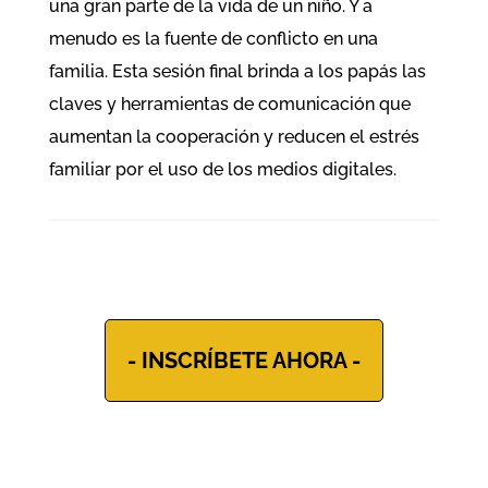
una gran parte de la vida de un niño. Y a
menudo es la fuente de conflicto en una
familia. Esta sesión final brinda a los papás las
claves y herramientas de comunicación que
aumentan la cooperación y reducen el estrés
familiar por el uso de los medios digitales.
- INSCRÍBETE AHORA -