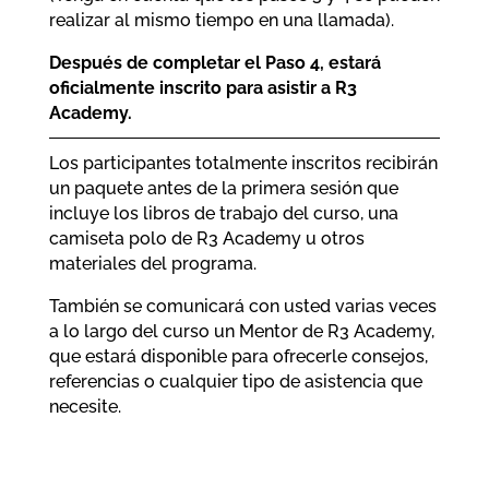
realizar al mismo tiempo en una llamada).
Después de completar el Paso 4, estará
oficialmente inscrito para asistir a R3
Academy.
Los participantes totalmente inscritos recibirán
un paquete antes de la primera sesión que
incluye los libros de trabajo del curso, una
camiseta polo de R3 Academy u otros
materiales del programa.
También se comunicará con usted varias veces
a lo largo del curso un Mentor de R3 Academy,
que estará disponible para ofrecerle consejos,
referencias o cualquier tipo de asistencia que
necesite.