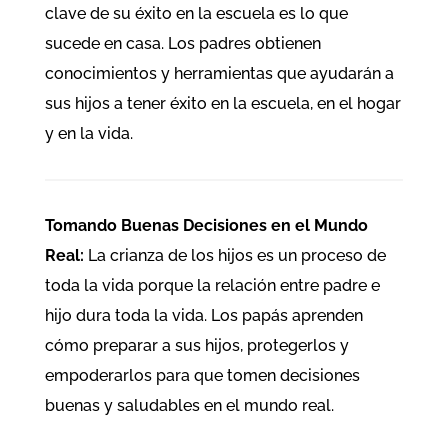
clave de su éxito en la escuela es lo que
sucede en casa. Los padres obtienen
conocimientos y herramientas que ayudarán a
sus hijos a tener éxito en la escuela, en el hogar
y en la vida.
Tomando Buenas Decisiones en el Mundo
Real:
La crianza de los hijos es un proceso de
toda la vida porque la relación entre padre e
hijo dura toda la vida. Los papás aprenden
cómo preparar a sus hijos, protegerlos y
empoderarlos para que tomen decisiones
buenas y saludables en el mundo real.