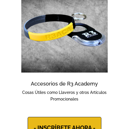
Accesorios de R3 Academy
Cosas Útiles como Llaveros y otros Artículos
Promocionales
- INSCRÍBETE AHORA -