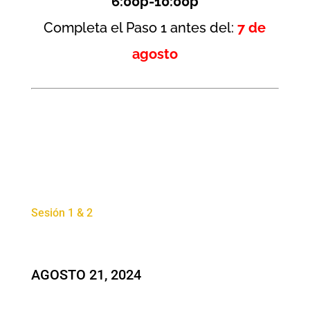
6:00p-10:00p
Completa el Paso 1 antes del:
7 de
agosto
Sesión 1 & 2
AGOSTO 21, 2024