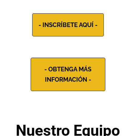
- INSCRÍBETE AQUÍ -
- OBTENGA MÁS
INFORMACIÓN -
Nuestro Equipo