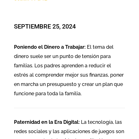
SEPTIEMBRE 25, 2024
Poniendo el Dinero a Trabajar:
El tema del
dinero suele ser un punto de tensión para
familias. Los padres aprenden a reducir el
estrés al comprender mejor sus finanzas, poner
en marcha un presupuesto y crear un plan que
funcione para toda la familia.
Paternidad en la Era Digital:
La tecnología, las
redes sociales y las aplicaciones de juegos son