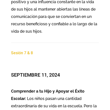
positivo y una influencia constante en la vida
de sus hijos al mantener abiertas las líneas de
comunicación para que se conviertan en un
recurso beneficioso y confiable a lo largo de la
vida de sus hijos.
Sesión 7 & 8
SEPTIEMBRE 11, 2024
Comprender a tu Hijo y Apoyar el Éxito
Escolar:
Los niños pasan una cantidad
extraordinaria de su vida en la escuela. Pero la