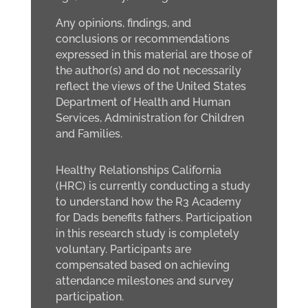
Any opinions, findings, and
conclusions or recommendations
expressed in this material are those of
the author(s) and do not necessarily
reflect the views of the United States
Department of Health and Human
Services, Administration for Children
and Families.
Healthy Relationships California
(HRC) is currently conducting a study
to understand how the R3 Academy
for Dads benefits fathers. Participation
in this research study is completely
voluntary. Participants are
compensated based on achieving
attendance milestones and survey
participation.