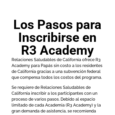
Los Pasos para
Inscribirse en
R3 Academy
Relaciones Saludables de California ofrece R3
Academy para Papás sin costo a los residentes
de California gracias a una subvención federal
que compensa todos los costos del programa.
Se requiere de Relaciones Saludables de
California inscribir a los participantes con un
proceso de varios pasos. Debido al espacio
limitado de cada Academia (R3 Academy) y la
gran demanda de asistencia, se recomienda