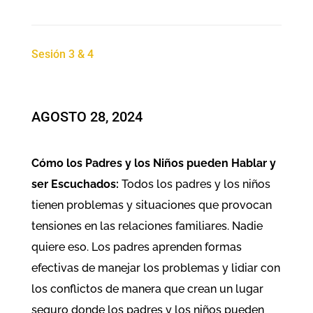
Sesión 3 & 4
AGOSTO 28, 2024
Cómo los Padres y los Niños pueden Hablar y
ser Escuchados:
Todos los padres y los niños
tienen problemas y situaciones que provocan
tensiones en las relaciones familiares. Nadie
quiere eso. Los padres aprenden formas
efectivas de manejar los problemas y lidiar con
los conflictos de manera que crean un lugar
seguro donde los padres y los niños pueden