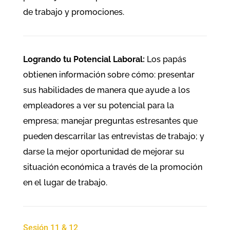
de trabajo y promociones.
Logrando tu Potencial Laboral:
Los papás
obtienen información sobre cómo: presentar
sus habilidades de manera que ayude a los
empleadores a ver su potencial para la
empresa; manejar preguntas estresantes que
pueden descarrilar las entrevistas de trabajo; y
darse la mejor oportunidad de mejorar su
situación económica a través de la promoción
en el lugar de trabajo.
Sesión 11 & 12