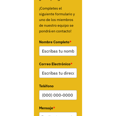
¡Completes el
siguiente formulario y
uno de los miembros
de nuestro equipo se
pondrá en contacto!
Nombre Completo
*
Correo Electrónico
*
Teléfono
Mensaje
*