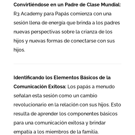
Convirtiéndose en un Padre de Clase Mundial:
R3 Academy para Papás comienza con una
sesión llena de energía que brinda a los padres
nuevas perspectivas sobre la crianza de los
hijos y nuevas formas de conectarse con sus
hijos.
Identificando los Elementos Básicos de la
Comunicación Exitosa:
Los papás a menudo
señalan esta sesión como un cambio
revolucionario en la relación con sus hijos. Esto
resulta de aprender los componentes básicos
para una comunicación exitosa y brindar
empatía a los miembros de la familia.