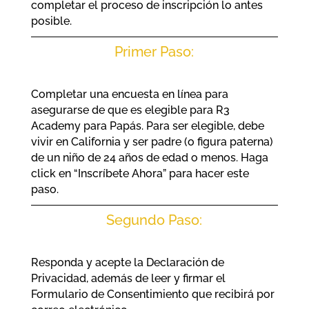
completar el proceso de inscripción lo antes
posible.
Primer Paso:
Completar una encuesta en línea para
asegurarse de que es elegible para R3
Academy para Papás. Para ser elegible, debe
vivir en California y ser padre (o figura paterna)
de un niño de 24 años de edad o menos. Haga
click en “Inscríbete Ahora” para hacer este
paso.
Segundo Paso:
Responda y acepte la Declaración de
Privacidad, además de leer y firmar el
Formulario de Consentimiento que recibirá por