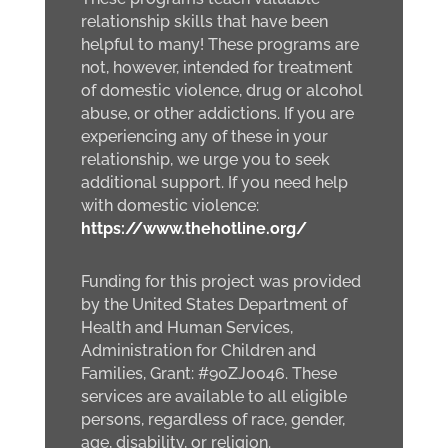
relationship skills that have been
helpful to many! These programs are
not, however, intended for treatment
of domestic violence, drug or alcohol
abuse, or other addictions. If you are
experiencing any of these in your
relationship, we urge you to seek
additional support. If you need help
with domestic violence:
https://www.thehotline.org/
Funding for this project was provided
by the United States Department of
Health and Human Services,
Administration for Children and
Families, Grant: #90ZJ0046. These
services are available to all eligible
persons, regardless of race, gender,
age, disability, or religion.