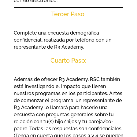
correo electrónico.
Tercer Paso:
Complete una encuesta demográfica
confidencial, realizada por teléfono con un
representante de R3 Academy.
Cuarto Paso:
Además de ofrecer R3 Academy, RSC también
está investigando el impacto que tienen
nuestros programas en los participantes. Antes
de comenzar el programa, un representante de
R3 Academy lo llamará para hacerle una
encuesta con preguntas generales sobre tu
relación con tu(s) hijo/hijos y tu pareja/co-
padre. Todas las respuestas son confidenciales.
(Tenga en cuenta que los pasos 3 y 4 se pueden