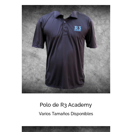
Polo de R3 Academy
Varios Tamaños Disponibles