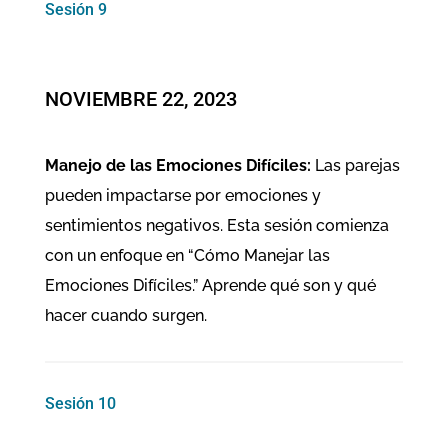
Sesión 9
NOVIEMBRE 22, 2023
Manejo de las Emociones Difíciles:
Las parejas
pueden impactarse por emociones y
sentimientos negativos. Esta sesión comienza
con un enfoque en “Cómo Manejar las
Emociones Difíciles.” Aprende qué son y qué
hacer cuando surgen.
Sesión 10