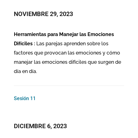
NOVIEMBRE 29, 2023
Herramientas para Manejar las Emociones
Difíciles :
Las parejas aprenden sobre los
factores que provocan las emociones y cómo
manejar las emociones difíciles que surgen de
día en día.
Sesión 11
DICIEMBRE 6, 2023