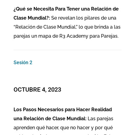
¿Qué se Necesita Para Tener una Relación de
Clase Mundial?:
Se revelan los pilares de una
“Relación de Clase Mundial,” lo que brinda a las
parejas un mapa de R3 Academy para Parejas.
Sesión 2
OCTUBRE 4, 2023
Los Pasos Necesarios para Hacer Realidad
una Relación de Clase Mundial:
Las parejas
aprenden qué hacer, que no hacer y por qué