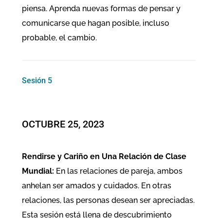
piensa. Aprenda nuevas formas de pensar y
comunicarse que hagan posible, incluso
probable, el cambio.
Sesión 5
OCTUBRE 25, 2023
Rendirse y Cariño en Una Relación de Clase
Mundial:
En las relaciones de pareja, ambos
anhelan ser amados y cuidados. En otras
relaciones, las personas desean ser apreciadas.
Esta sesión está llena de descubrimiento