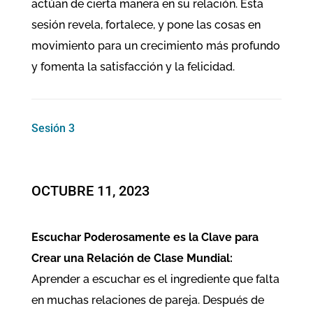
actúan de cierta manera en su relación. Esta
sesión revela, fortalece, y pone las cosas en
movimiento para un crecimiento más profundo
y fomenta la satisfacción y la felicidad.
Sesión 3
OCTUBRE 11, 2023
Escuchar Poderosamente es la Clave para
Crear una Relación de Clase Mundial:
Aprender a escuchar es el ingrediente que falta
en muchas relaciones de pareja. Después de