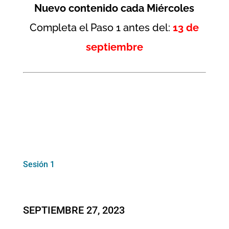
Nuevo contenido cada Miércoles
Completa el Paso 1 antes del:
13 de
septiembre
Sesión 1
SEPTIEMBRE 27, 2023