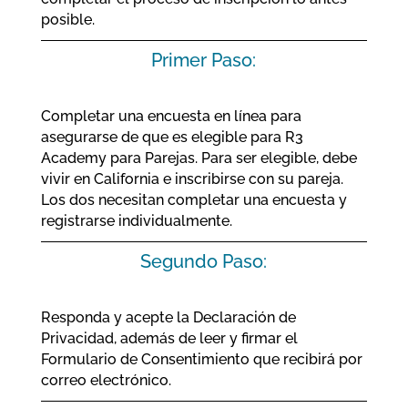
posible.
Primer Paso:
Completar una encuesta en línea para
asegurarse de que es elegible para R3
Academy para Parejas. Para ser elegible, debe
vivir en California e inscribirse con su pareja.
Los dos necesitan completar una encuesta y
registrarse individualmente.
Segundo Paso:
Responda y acepte la Declaración de
Privacidad, además de leer y firmar el
Formulario de Consentimiento que recibirá por
correo electrónico.