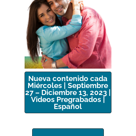
Nueva contenido cada
Miércoles | Septiembre
27 – Diciembre 13, 2023 |
Videos Pregrabados |
Español