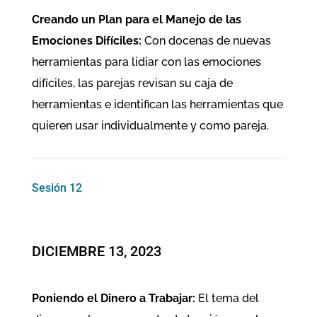
Creando un Plan para el Manejo de las
Emociones Difíciles:
Con docenas de nuevas
herramientas para lidiar con las emociones
difíciles, las parejas revisan su caja de
herramientas e identifican las herramientas que
quieren usar individualmente y como pareja.
Sesión 12
DICIEMBRE 13, 2023
Poniendo el Dinero a Trabajar:
El tema del