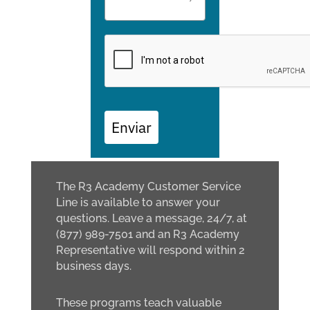
Enviar
The R3 Academy Customer Service
Line is available to answer your
questions. Leave a message, 24/7, at
(877) 989-7501 and an R3 Academy
Representative will respond within 2
business days.
These programs teach valuable