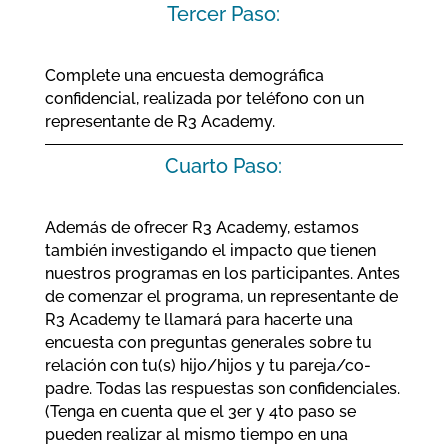
Tercer Paso:
Complete una encuesta demográfica
confidencial, realizada por teléfono con un
representante de R3 Academy.
Cuarto Paso:
Además de ofrecer R3 Academy, estamos
también investigando el impacto que tienen
nuestros programas en los participantes. Antes
de comenzar el programa, un representante de
R3 Academy te llamará para hacerte una
encuesta con preguntas generales sobre tu
relación con tu(s) hijo/hijos y tu pareja/co-
padre. Todas las respuestas son confidenciales.
(Tenga en cuenta que el 3er y 4to paso se
pueden realizar al mismo tiempo en una