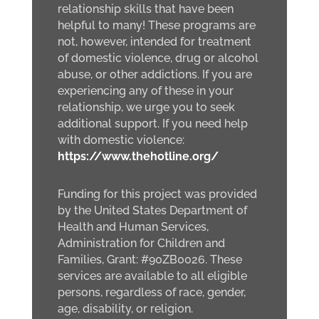
relationship skills that have been
helpful to many! These programs are
not, however, intended for treatment
of domestic violence, drug or alcohol
abuse, or other addictions. If you are
experiencing any of these in your
relationship, we urge you to seek
additional support. If you need help
with domestic violence:
https://www.thehotline.org/
Funding for this project was provided
by the United States Department of
Health and Human Services,
Administration for Children and
Families, Grant: #90ZB0026. These
services are available to all eligible
persons, regardless of race, gender,
age, disability, or religion.