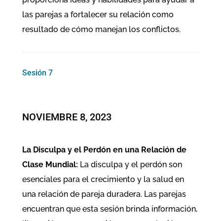
las parejas a fortalecer su relación como
resultado de cómo manejan los conflictos.
Sesión 7
NOVIEMBRE 8, 2023
La Disculpa y el Perdón en una Relación de
Clase Mundial:
La disculpa y el perdón son
esenciales para el crecimiento y la salud en
una relación de pareja duradera. Las parejas
encuentran que esta sesión brinda información,