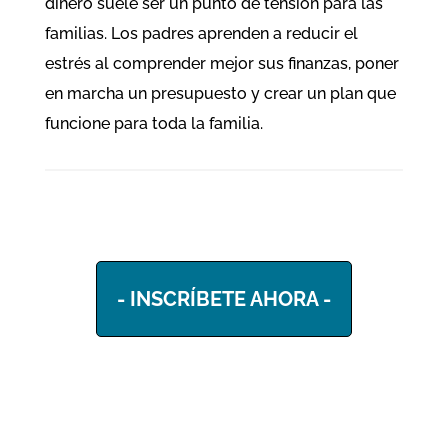
dinero suele ser un punto de tensión para las
familias. Los padres aprenden a reducir el
estrés al comprender mejor sus finanzas, poner
en marcha un presupuesto y crear un plan que
funcione para toda la familia.
- INSCRÍBETE AHORA -