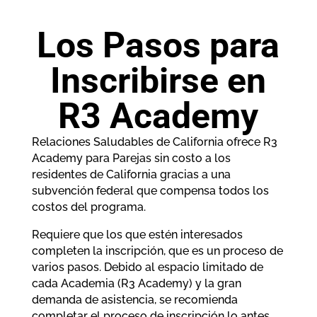
Los Pasos para
Inscribirse en
R3 Academy
Relaciones Saludables de California ofrece R3
Academy para Parejas sin costo a los
residentes de California gracias a una
subvención federal que compensa todos los
costos del programa.
Requiere que los que estén interesados
completen la inscripción, que es un proceso de
varios pasos. Debido al espacio limitado de
cada Academia (R3 Academy) y la gran
demanda de asistencia, se recomienda
completar el proceso de inscripción lo antes