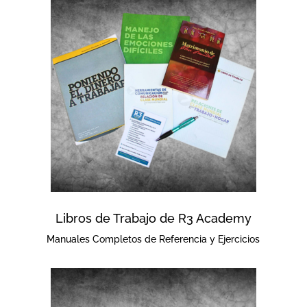
Libros de Trabajo de R3 Academy
Manuales Completos de Referencia y Ejercicios