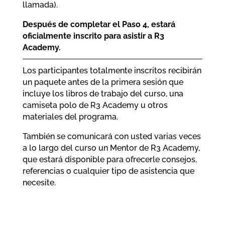
llamada).
Después de completar el Paso 4, estará
oficialmente inscrito para asistir a R3
Academy.
Los participantes totalmente inscritos recibirán
un paquete antes de la primera sesión que
incluye los libros de trabajo del curso, una
camiseta polo de R3 Academy u otros
materiales del programa.
También se comunicará con usted varias veces
a lo largo del curso un Mentor de R3 Academy,
que estará disponible para ofrecerle consejos,
referencias o cualquier tipo de asistencia que
necesite.