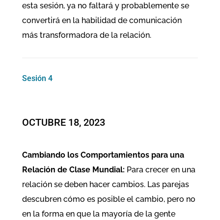
esta sesión, ya no faltará y probablemente se
convertirá en la habilidad de comunicación
más transformadora de la relación.
Sesión 4
OCTUBRE 18, 2023
Cambiando los Comportamientos para una
Relación de Clase Mundial:
Para crecer en una
relación se deben hacer cambios. Las parejas
descubren cómo es posible el cambio, pero no
en la forma en que la mayoría de la gente