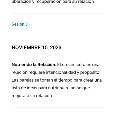
liberación y recuperación para su relación.
Sesión 8
NOVIEMBRE 15, 2023
Nutriendo la Relación:
El crecimiento en una
relación requiere intencionalidad y propósito.
Las parejas se toman el tiempo para crear una
lista de ideas para nutrir su relación que
mejorará su relación.