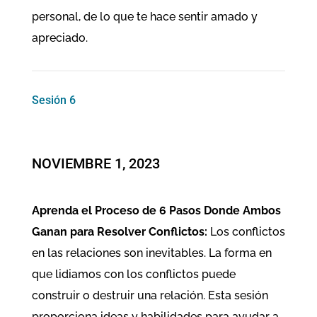
personal, de lo que te hace sentir amado y
apreciado.
Sesión 6
NOVIEMBRE 1, 2023
Aprenda el Proceso de 6 Pasos Donde Ambos
Ganan para Resolver Conflictos:
Los conflictos
en las relaciones son inevitables. La forma en
que lidiamos con los conflictos puede
construir o destruir una relación. Esta sesión
proporciona ideas y habilidades para ayudar a