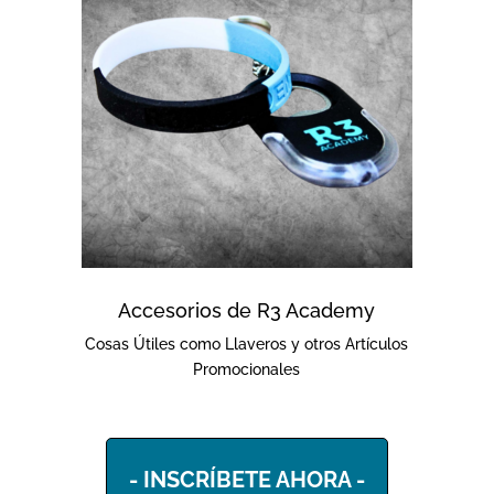
Accesorios de R3 Academy
Cosas Útiles como Llaveros y otros Artículos
Promocionales
- INSCRÍBETE AHORA -