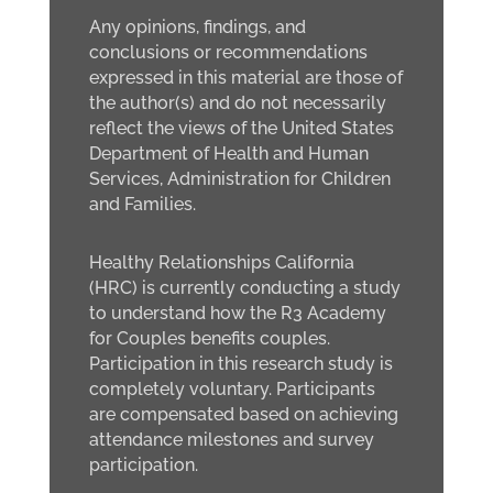
Any opinions, findings, and
conclusions or recommendations
expressed in this material are those of
the author(s) and do not necessarily
reflect the views of the United States
Department of Health and Human
Services, Administration for Children
and Families.
Healthy Relationships California
(HRC) is currently conducting a study
to understand how the R3 Academy
for Couples benefits couples.
Participation in this research study is
completely voluntary. Participants
are compensated based on achieving
attendance milestones and survey
participation.