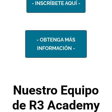
- INSCRÍBETE AQUÍ -
- OBTENGA MÁS
INFORMACIÓN -
Nuestro Equipo
de R3 Academy