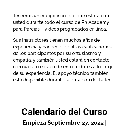
Tenemos un equipo increíble que estará con
usted durante todo el curso de R3 Academy
para Parejas – videos pregrabados en línea.
Sus Instructores tienen muchos años de
experiencia y han recibido altas calificaciones
de los participantes por su entusiasmo y
empatía, y también usted estará en contacto
con nuestro equipo de entrenadores a lo largo
de su experiencia. El apoyo técnico también
está disponible durante la duración del taller.
Calendario del Curso
Empieza Septiembre 27, 2022 |