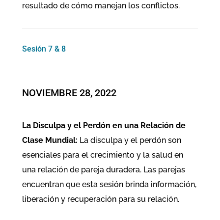
resultado de cómo manejan los conflictos.
Sesión 7 & 8
NOVIEMBRE 28, 2022
La Disculpa y el Perdón en una Relación de
Clase Mundial:
La disculpa y el perdón son
esenciales para el crecimiento y la salud en
una relación de pareja duradera. Las parejas
encuentran que esta sesión brinda información,
liberación y recuperación para su relación.