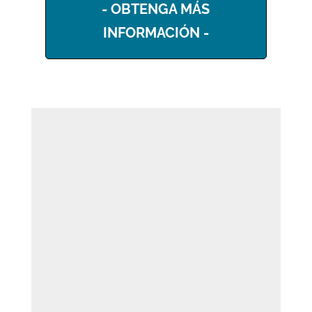
- OBTENGA MÁS
INFORMACIÓN -