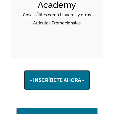
Academy
Cosas Útiles como Llaveros y otros
Artículos Promocionales
- INSCRÍBETE AHORA -