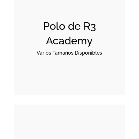
Polo de R3
Academy
Varios Tamaños Disponibles