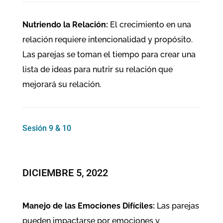
Nutriendo la Relación:
El crecimiento en una
relación requiere intencionalidad y propósito.
Las parejas se toman el tiempo para crear una
lista de ideas para nutrir su relación que
mejorará su relación.
Sesión 9 & 10
DICIEMBRE 5, 2022
Manejo de las Emociones Difíciles:
Las parejas
pueden impactarse por emociones y