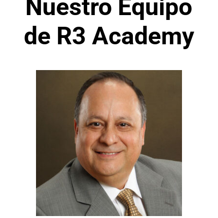
Nuestro Equipo
de R3 Academy