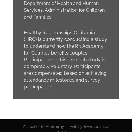
Department of Health and Human
Services, Administration for Children
and Families.
Healthy Relationships California
(HRC) is currently conducting a study
to understand how the R3 Academy
for Couples benefits couples.
Participation in this research study is
completely voluntary. Participants
are compensated based on achieving
attendance milestones and survey
participation.
© 2026 - R3Academy | Healthy Relationships