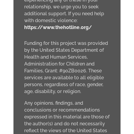
relationship, we urge you to seek
additional support. If you need help
with domestic violence:
https://www.thehotline.org/
Funding for this project was provided
by the United States Department of
Health and Human Services,
Administration for Children and
Families, Grant: #90ZB0026. These
services are available to all eligible
persons, regardless of race, gender,
age, disability, or religion.
Any opinions, findings, and
conclusions or recommendations
expressed in this material are those of
the author(s) and do not necessarily
reflect the views of the United States