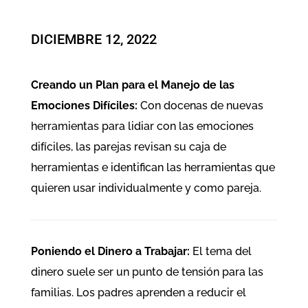
DICIEMBRE 12, 2022
Creando un Plan para el Manejo de las
Emociones Difíciles:
Con docenas de nuevas
herramientas para lidiar con las emociones
difíciles, las parejas revisan su caja de
herramientas e identifican las herramientas que
quieren usar individualmente y como pareja.
Poniendo el Dinero a Trabajar:
El tema del
dinero suele ser un punto de tensión para las
familias. Los padres aprenden a reducir el