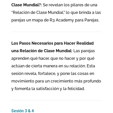
Clase Mundial?:
Se revelan los pilares de una
“Relación de Clase Mundial,” lo que brinda a las
parejas un mapa de R3 Academy para Parejas.
Los Pasos Necesarios para Hacer Realidad
una Relación de Clase Mundial:
Las parejas
aprenden qué hacer, que no hacer y por qué
actúan de cierta manera en su relación. Esta
sesión revela, fortalece, y pone las cosas en
movimiento para un crecimiento más profundo
y fomenta la satisfacción y la felicidad.
Sesión 3 & 4