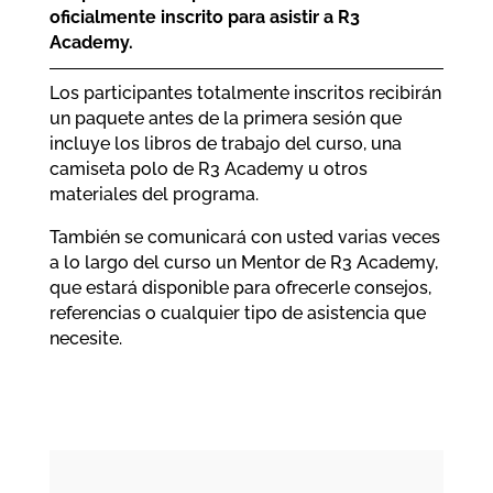
oficialmente inscrito para asistir a R3
Academy.
Los participantes totalmente inscritos recibirán
un paquete antes de la primera sesión que
incluye los libros de trabajo del curso, una
camiseta polo de R3 Academy u otros
materiales del programa.
También se comunicará con usted varias veces
a lo largo del curso un Mentor de R3 Academy,
que estará disponible para ofrecerle consejos,
referencias o cualquier tipo de asistencia que
necesite.