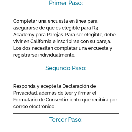
Primer Paso:
Completar una encuesta en línea para
asegurarse de que es elegible para R3
Academy para Parejas. Para ser elegible, debe
vivir en California e inscribirse con su pareja.
Los dos necesitan completar una encuesta y
registrarse individualmente.
Segundo Paso:
Responda y acepte la Declaración de
Privacidad, además de leer y firmar el
Formulario de Consentimiento que recibirá por
correo electrónico.
Tercer Paso: