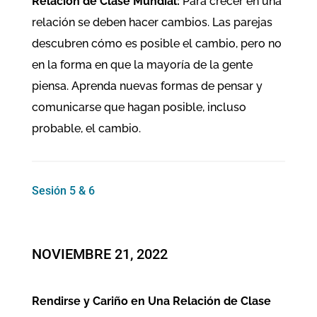
Relación de Clase Mundial:
Para crecer en una
relación se deben hacer cambios. Las parejas
descubren cómo es posible el cambio, pero no
en la forma en que la mayoría de la gente
piensa. Aprenda nuevas formas de pensar y
comunicarse que hagan posible, incluso
probable, el cambio.
Sesión 5 & 6
NOVIEMBRE 21, 2022
Rendirse y Cariño en Una Relación de Clase