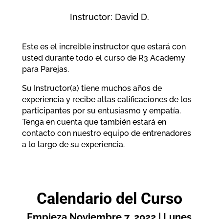
Instructor: David D.
Este es el increíble instructor que estará con
usted durante todo el curso de R3 Academy
para Parejas.
Su Instructor(a) tiene muchos años de
experiencia y recibe altas calificaciones de los
participantes por su entusiasmo y empatía.
Tenga en cuenta que también estará en
contacto con nuestro equipo de entrenadores
a lo largo de su experiencia.
Calendario del Curso
Empieza Noviembre 7, 2022 | Lunes