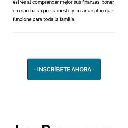
estrés al comprender mejor sus finanzas, poner
en marcha un presupuesto y crear un plan que
funcione para toda la familia.
- INSCRÍBETE AHORA -