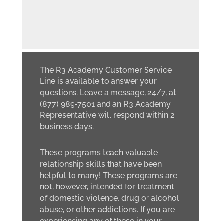
The R3 Academy Customer Service
Line is available to answer your
questions. Leave a message, 24/7, at
(877) 989-7501 and an R3 Academy
Representative will respond within 2
business days.
These programs teach valuable
relationship skills that have been
helpful to many! These programs are
not, however, intended for treatment
of domestic violence, drug or alcohol
abuse, or other addictions. If you are
experiencing any of these in your