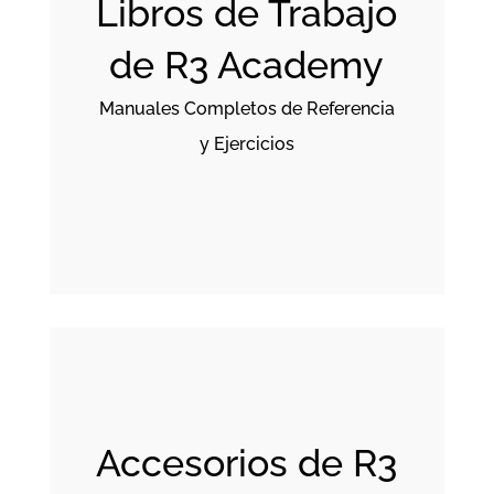
Libros de Trabajo
de R3 Academy
Manuales Completos de Referencia
y Ejercicios
Accesorios de R3