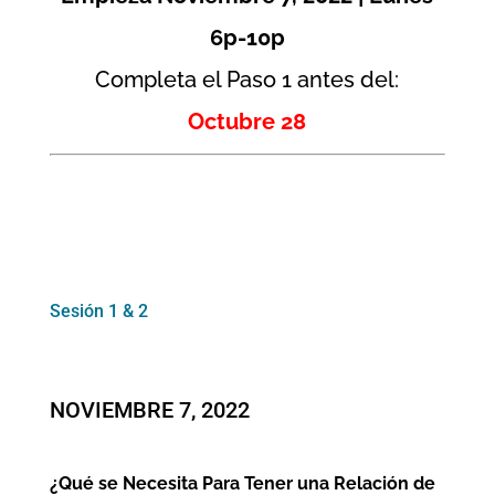
6p-10p
Completa el Paso 1 antes del:
Octubre 28
Sesión 1 & 2
NOVIEMBRE 7, 2022
¿Qué se Necesita Para Tener una Relación de