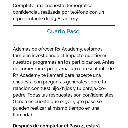
Complete una encuesta demográfica
confidencial, realizada por teléfono con un
representante de R3 Academy.
Cuarto Paso:
Además de ofrecer R3 Academy, estamos
también investigando el impacto que tienen
nuestros programas en los participantes. Antes
de comenzar el programa, un representante de
R3 Academy te llamará para hacerte una
encuesta con preguntas generales sobre tu
relación con tu(s) hijo/hijos y tu pareja/co-
padre. Todas las respuestas son confidenciales.
(Tenga en cuenta que el 3er y 4to paso se
pueden realizar al mismo tiempo en una
llamada).
Después de completar el Paso 4, estará