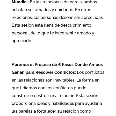
Mundial:
En las relaciones de pareja, ambos
anhelan ser amados y cuidados. En otras
relaciones, las personas desean ser apreciadas.
Esta sesión está llena de descubrimiento
personal, de lo que te hace sentir amado y
apreciado.
Aprenda el Proceso de 6 Pasos Donde Ambos
Ganan para Resolver Conflictos:
Los conflictos
en las relaciones son inevitables. La forma en
que lidiamos con los conflictos puede
construir o destruir una relación. Esta sesión
proporciona ideas y habilidades para ayudar a
las parejas a fortalecer su relación como