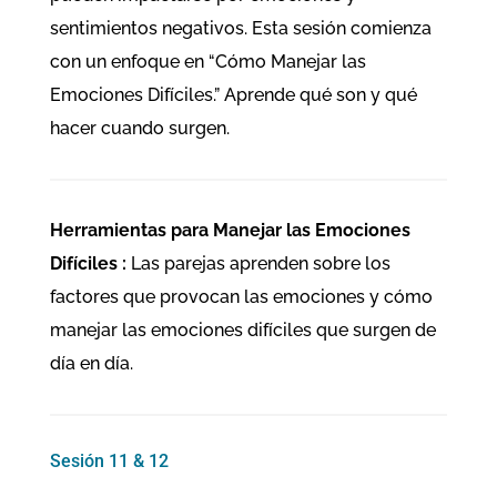
sentimientos negativos. Esta sesión comienza
con un enfoque en “Cómo Manejar las
Emociones Difíciles.” Aprende qué son y qué
hacer cuando surgen.
Herramientas para Manejar las Emociones
Difíciles :
Las parejas aprenden sobre los
factores que provocan las emociones y cómo
manejar las emociones difíciles que surgen de
día en día.
Sesión 11 & 12