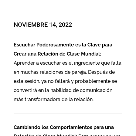
NOVIEMBRE 14, 2022
Escuchar Poderosamente es la Clave para
Crear una Relación de Clase Mundial:
Aprender a escuchar es el ingrediente que falta
en muchas relaciones de pareja. Después de
esta sesión, ya no faltará y probablemente se
convertirá en la habilidad de comunicación
más transformadora de la relación.
Cambiando los Comportamientos para una