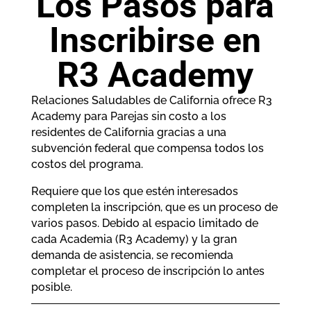
Los Pasos para
Inscribirse en
R3 Academy
Relaciones Saludables de California ofrece R3
Academy para Parejas sin costo a los
residentes de California gracias a una
subvención federal que compensa todos los
costos del programa.
Requiere que los que estén interesados
completen la inscripción, que es un proceso de
varios pasos. Debido al espacio limitado de
cada Academia (R3 Academy) y la gran
demanda de asistencia, se recomienda
completar el proceso de inscripción lo antes
posible.