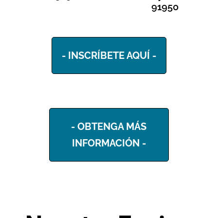
91950
- INSCRÍBETE AQUÍ -
- OBTENGA MÁS
INFORMACIÓN -